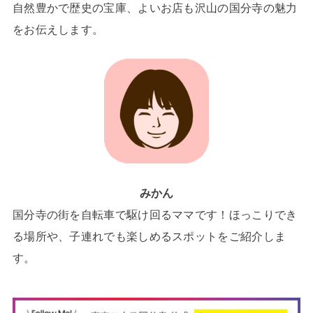
自然豊かで歴史の宝庫、よいお店も沢山の国分寺の魅力
をお伝えします。
みかん
国分寺の街を自転車で駆け回るママです！ほっこりでき
る場所や、子連れでも楽しめるスポットをご紹介しま
す。