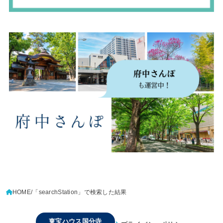
HOME
「searchStation」で検索した結果
東宝ハウス国分寺