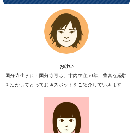
おけい
国分寺生まれ・国分寺育ち、市内在住50年。豊富な経験
を活かしてとっておきスポットをご紹介していきます！