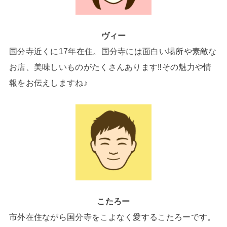
ヴィー
国分寺近くに17年在住。国分寺には面白い場所や素敵な
お店、美味しいものがたくさんあります‼その魅力や情
報をお伝えしますね♪
こたろー
市外在住ながら国分寺をこよなく愛するこたろーです。