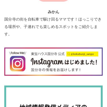
みかん
国分寺の街を自転車で駆け回るママです！ほっこりでき
る場所や、子連れでも楽しめるスポットをご紹介しま
す。