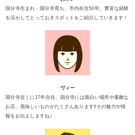
国分寺生まれ・国分寺育ち、市内在住50年。豊富な経験
を活かしてとっておきスポットをご紹介していきます！
ヴィー
国分寺近くに17年在住。国分寺には面白い場所や素敵な
お店、美味しいものがたくさんあります‼その魅力や情
報をお伝えしますね♪