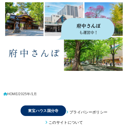
HOME
2025年
1月
東宝ハウス国分寺
プライバシーポリシー
このサイトについて