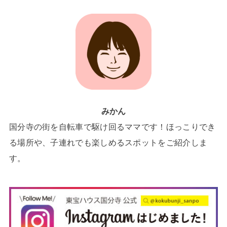
みかん
国分寺の街を自転車で駆け回るママです！ほっこりでき
る場所や、子連れでも楽しめるスポットをご紹介しま
す。