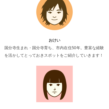
おけい
国分寺生まれ・国分寺育ち、市内在住50年。豊富な経験
を活かしてとっておきスポットをご紹介していきます！