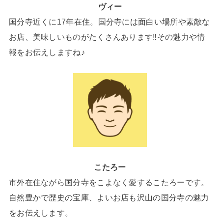
ヴィー
国分寺近くに17年在住。国分寺には面白い場所や素敵な
お店、美味しいものがたくさんあります‼その魅力や情
報をお伝えしますね♪
こたろー
市外在住ながら国分寺をこよなく愛するこたろーです。
自然豊かで歴史の宝庫、よいお店も沢山の国分寺の魅力
をお伝えします。