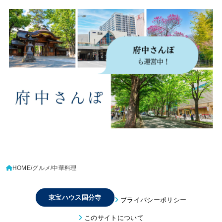
HOME
グルメ
中華料理
東宝ハウス国分寺
プライバシーポリシー
このサイトについて