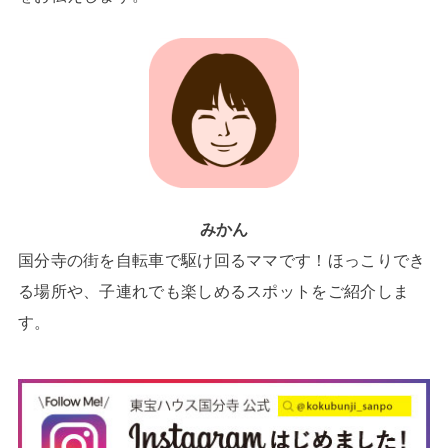
みかん
国分寺の街を自転車で駆け回るママです！ほっこりでき
る場所や、子連れでも楽しめるスポットをご紹介しま
す。