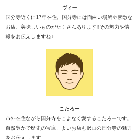
ヴィー
国分寺近くに17年在住。国分寺には面白い場所や素敵な
お店、美味しいものがたくさんあります‼その魅力や情
報をお伝えしますね♪
こたろー
市外在住ながら国分寺をこよなく愛するこたろーです。
自然豊かで歴史の宝庫、よいお店も沢山の国分寺の魅力
をお伝えします。