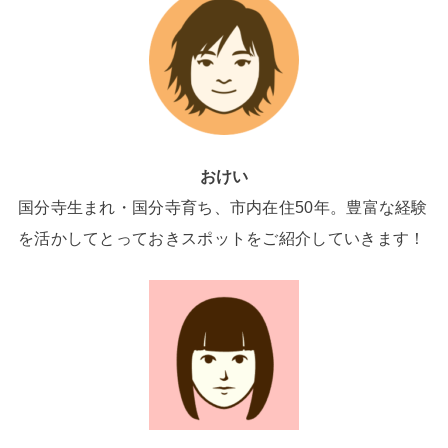
おけい
国分寺生まれ・国分寺育ち、市内在住50年。豊富な経験
を活かしてとっておきスポットをご紹介していきます！