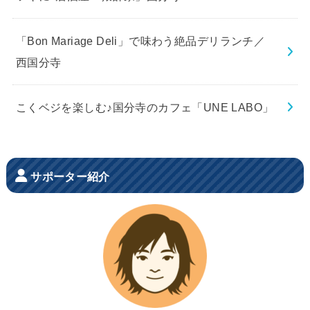
「Bon Mariage Deli」で味わう絶品デリランチ／
西国分寺
こくベジを楽しむ♪国分寺のカフェ「UNE LABO」
サポーター紹介