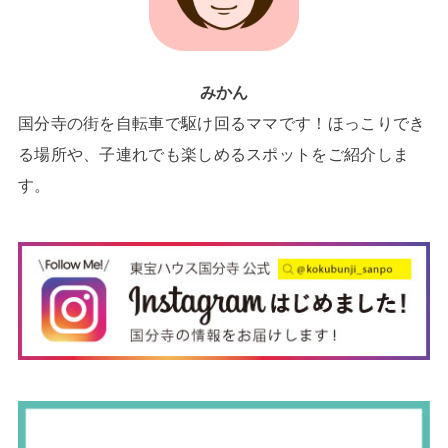
みかん
国分寺の街を自転車で駆け回るママです！ほっこりでき
る場所や、子連れでも楽しめるスポットをご紹介しま
す。