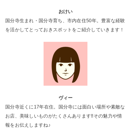
おけい
国分寺生まれ・国分寺育ち、市内在住50年。豊富な経験
を活かしてとっておきスポットをご紹介していきます！
ヴィー
国分寺近くに17年在住。国分寺には面白い場所や素敵な
お店、美味しいものがたくさんあります‼その魅力や情
報をお伝えしますね♪