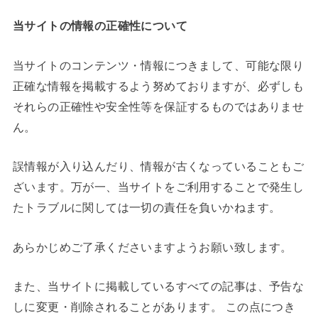
当サイトの情報の正確性について
当サイトのコンテンツ・情報につきまして、可能な限り
正確な情報を掲載するよう努めておりますが、必ずしも
それらの正確性や安全性等を保証するものではありませ
ん。
誤情報が入り込んだり、情報が古くなっていることもご
ざいます。万が一、当サイトをご利用することで発生し
たトラブルに関しては一切の責任を負いかねます。
あらかじめご了承くださいますようお願い致します。
また、当サイトに掲載しているすべての記事は、予告な
しに変更・削除されることがあります。 この点につき