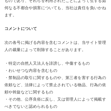
ものであり、それらを利用されたことによって生ずる如
何なる不都合や損害についても、当社は責任を負いかね
ます。
コメントについて
次の各号に掲げる内容を含むコメントは、当サイト管理
人の裁量によって削除することがあります。
・特定の自然人又法人を誹謗し、中傷するもの
・わいせつな内容を含むもの
・禁制品の取引に関するものや、第三者を害する行為の
依頼など、法律によって禁止されている物品、行為の依
頼や斡旋などに関するもの
・その他、公序良俗に反し、又は管理人によって掲載す
べきでないと認められるもの