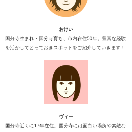
おけい
国分寺生まれ・国分寺育ち、市内在住50年。豊富な経験
を活かしてとっておきスポットをご紹介していきます！
ヴィー
国分寺近くに17年在住。国分寺には面白い場所や素敵な