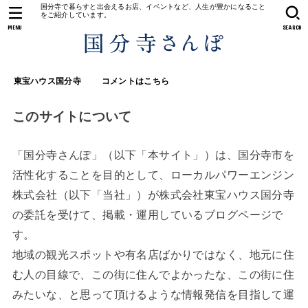
国分寺で暮らすと出会えるお店、イベントなど、人生が豊かになること
をご紹介しています。
MENU
SEARCH
東宝ハウス国分寺
コメントはこちら
このサイトについて
「国分寺さんぽ」（以下「本サイト」）は、国分寺市を
活性化することを目的として、ローカルパワーエンジン
株式会社（以下「当社」）が株式会社東宝ハウス国分寺
の委託を受けて、掲載・運用しているブログページで
す。
地域の観光スポットや有名店ばかりではなく、地元に住
む人の目線で、この街に住んでよかったな、この街に住
みたいな、と思って頂けるような情報発信を目指して運