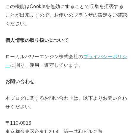
この機能はCookieを無効にすることで収集を拒否する
ことが出来ますので、お使いのブラウザの設定をご確認
ください。
個人情報の取り扱いについて
ローカルパワーエンジン株式会社の
プライバシーポリシ
ー
に則り、運用・遵守しています。
お問い合わせ
本ブログに関するお問い合わせは、以下よりお問い合わ
せください。
〒110-0016
東京都台東区台東1-29-4 第一共和ビル２階