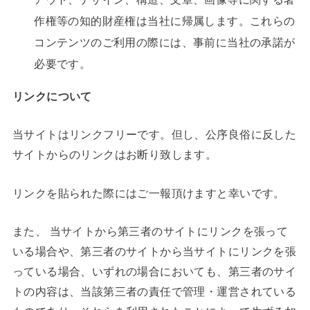
作権等の知的財産権は当社に帰属します。これらの
コンテンツのご利用の際には、事前に当社の承諾が
必要です。
リンクについて
当サイトはリンクフリーです。但し、公序良俗に反した
サイトからのリンクはお断り致します。
リンクを貼られた際にはご一報頂けますと幸いです。
また、 当サイトから第三者のサイトにリンクを張って
いる場合や、第三者のサイトから当サイトにリンクを張
っている場合、いずれの場合においても、第三者のサイ
トの内容は、当該第三者の責任で管理・運営されている