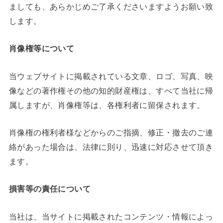
ましても、あらかじめご了承くださいますようお願い致
します。
肖像権等について
当ウェブサイトに掲載されている文章、ロゴ、写真、映
像などの著作権その他の知的財産権は、すべて当社に帰
属しますが、肖像権等は、各権利者に留保されます。
肖像権の権利者様などからのご指摘、修正・撤去のご連
絡があった場合は、法律に則り、迅速に対応させて頂き
ます。
損害等の責任について
当社は、当サイトに掲載されたコンテンツ・情報によっ