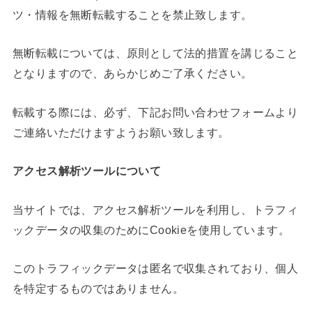
ツ・情報を無断転載することを禁止致します。
無断転載については、原則として法的措置を講じること
となりますので、あらかじめご了承ください。
転載する際には、必ず、下記お問い合わせフォームより
ご連絡いただけますようお願い致します。
アクセス解析ツールについて
当サイトでは、アクセス解析ツールを利用し、トラフィ
ックデータの収集のためにCookieを使用しています。
このトラフィックデータは匿名で収集されており、個人
を特定するものではありません。