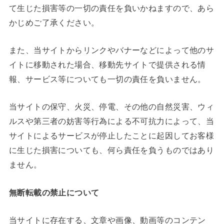
て生じた損害等の一切の責任を負いかねますので、あら
かじめご了承ください。
また、当サイトからリンクやバナーなどによって他のサ
イトに移動された場合、移動先サイトで提供される情
報、サービス等についても一切の責任を負いません。
当サイトの保守、火災、停電、その他の自然災害、ウィ
ルスや第三者の妨害等行為による不可抗力によって、当
サイトによるサービスが停止したことに起因してお客様
に生じた損害についても、何ら責任を負うものではあり
ません。
無断転載の禁止について
当サイトに存在する、文章や画像、動画等のコンテン