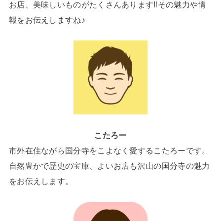
お店、美味しいものがたくさんあります‼その魅力や情
報をお伝えしますね♪
こたろー
市外在住ながら国分寺をこよなく愛するこたろーです。
自然豊かで歴史の宝庫、よいお店も沢山の国分寺の魅力
をお伝えします。