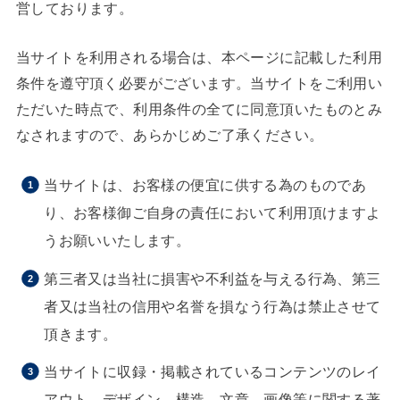
営しております。
当サイトを利用される場合は、本ページに記載した利用
条件を遵守頂く必要がございます。当サイトをご利用い
ただいた時点で、利用条件の全てに同意頂いたものとみ
なされますので、あらかじめご了承ください。
当サイトは、お客様の便宜に供する為のものであ
り、お客様御ご自身の責任において利用頂けますよ
うお願いいたします。
第三者又は当社に損害や不利益を与える行為、第三
者又は当社の信用や名誉を損なう行為は禁止させて
頂きます。
当サイトに収録・掲載されているコンテンツのレイ
アウト、デザイン、構造、文章、画像等に関する著