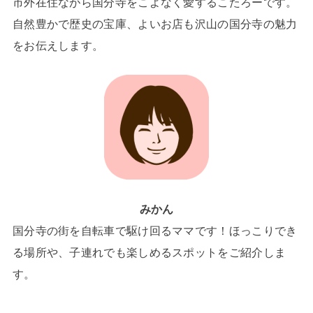
市外在住ながら国分寺をこよなく愛するこたろーです。
自然豊かで歴史の宝庫、よいお店も沢山の国分寺の魅力
をお伝えします。
みかん
国分寺の街を自転車で駆け回るママです！ほっこりでき
る場所や、子連れでも楽しめるスポットをご紹介しま
す。