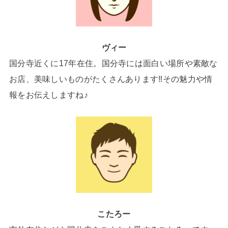
ヴィー
国分寺近くに17年在住。国分寺には面白い場所や素敵な
お店、美味しいものがたくさんあります‼その魅力や情
報をお伝えしますね♪
こたろー