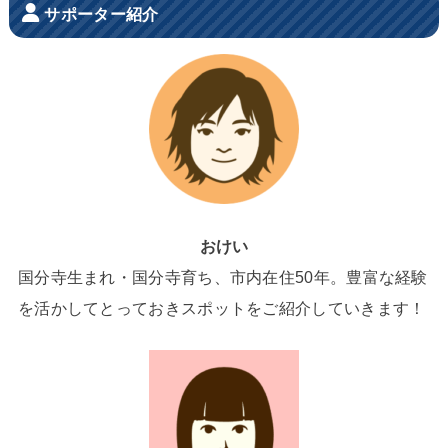
サポーター紹介
おけい
国分寺生まれ・国分寺育ち、市内在住50年。豊富な経験
を活かしてとっておきスポットをご紹介していきます！