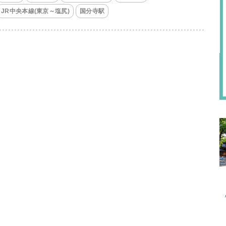
JR中央本線(東京～塩尻)
国分寺駅