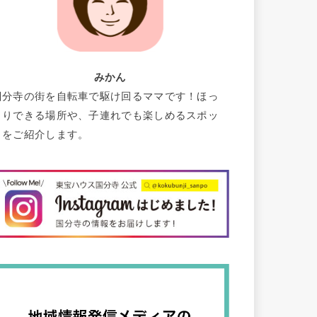
みかん
国分寺の街を自転車で駆け回るママです！ほっ
こりできる場所や、子連れでも楽しめるスポッ
トをご紹介します。