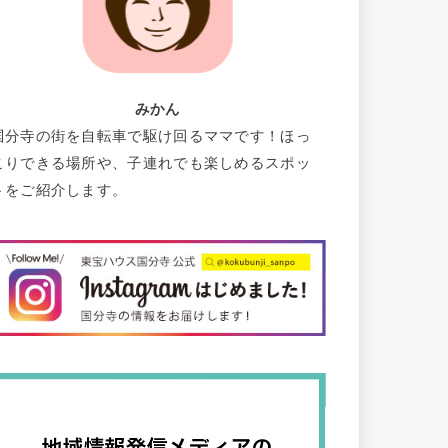
みかん
国分寺の街を自転車で駆け回るママです！ほっ
こりできる場所や、子連れでも楽しめるスポッ
トをご紹介します。