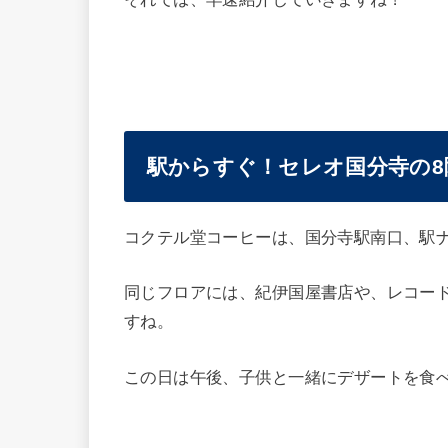
駅からすぐ！セレオ国分寺の
コクテル堂コーヒーは、国分寺駅南口、駅
同じフロアには、紀伊国屋書店や、レコー
すね。
この日は午後、子供と一緒にデザートを食