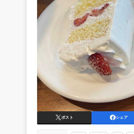
ポスト
シェア