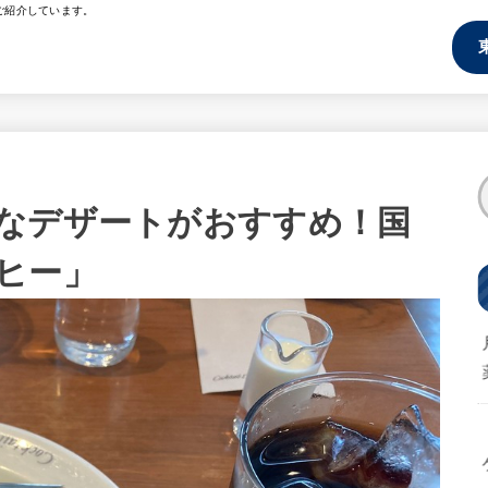
ご紹介しています。
なデザートがおすすめ！国
ヒー」