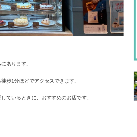
ろにあります。
ら徒歩1分ほどでアクセスできます。
探しているときに、おすすめのお店です。