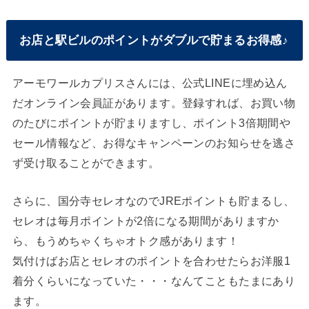
お店と駅ビルのポイントがダブルで貯まるお得感♪
アーモワールカプリスさんには、公式LINEに埋め込ん
だオンライン会員証があります。登録すれば、お買い物
のたびにポイントが貯まりますし、ポイント3倍期間や
セール情報など、お得なキャンペーンのお知らせを逃さ
ず受け取ることができます。
さらに、国分寺セレオなのでJREポイントも貯まるし、
セレオは毎月ポイントが2倍になる期間がありますか
ら、もうめちゃくちゃオトク感があります！
気付けばお店とセレオのポイントを合わせたらお洋服1
着分くらいになっていた・・・なんてこともたまにあり
ます。