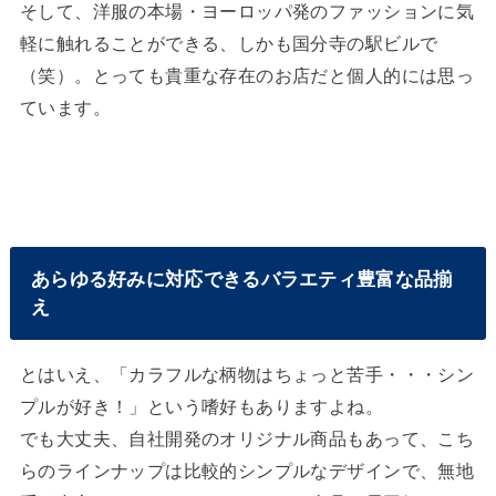
そして、洋服の本場・ヨーロッパ発のファッションに気
軽に触れることができる、しかも国分寺の駅ビルで
（笑）。とっても貴重な存在のお店だと個人的には思っ
ています。
あらゆる好みに対応できるバラエティ豊富な品揃
え
とはいえ、「カラフルな柄物はちょっと苦手・・・シン
プルが好き！」という嗜好もありますよね。
でも大丈夫、自社開発のオリジナル商品もあって、こち
らのラインナップは比較的シンプルなデザインで、無地