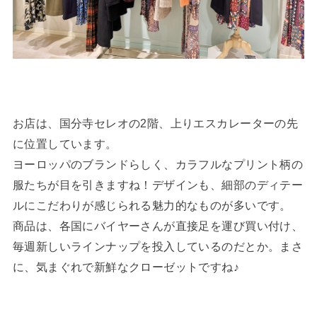
お店は、国分寺セレオの2階、上りエスカレーターの先
に位置しています。
ヨーロッパのブランドらしく、カラフルなプリント柄の
服たちが目を引きますね！デザインも、細部のディテー
ルにこだわりが感じられる魅力的なものが多いです。
商品は、各国にバイヤーさんが直接足を運び買い付け、
毎週新しいラインナップを投入しているのだとか。まさ
に、気まぐれで新鮮なクローゼットですね♪