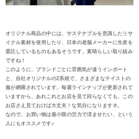
オリジナル商品の中には、サステナブルを意識したリサ
イクル素材を使用したり、日本の老舗メーカーに生産を
委託しているものもあるそうです。素晴らしい取り組み
ですね！
このように、ブランドごとに雰囲気が違うインポート
と、自社オリジナルの2系統で、さまざまなテイストの
服が網羅されています。毎週ラインナップが更新されて
いますから、あれこれとお店を見て回らなくても、この
お店さえ見ておけば大丈夫！な気分になりますネ。
なので、お買い物は最小限の労力で済ませたい、という
人にもオススメです♪