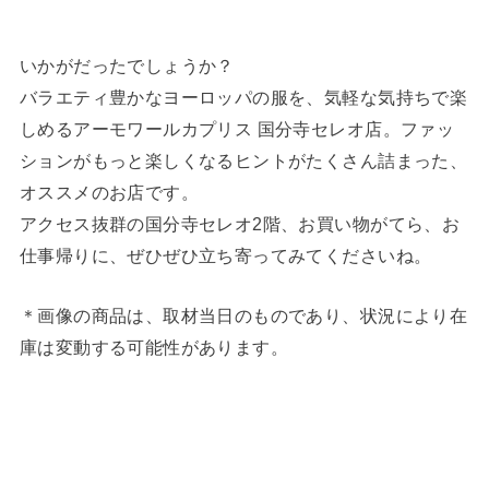
いかがだったでしょうか？
バラエティ豊かなヨーロッパの服を、気軽な気持ちで楽
しめるアーモワールカプリス 国分寺セレオ店。ファッ
ションがもっと楽しくなるヒントがたくさん詰まった、
オススメのお店です。
アクセス抜群の国分寺セレオ2階、お買い物がてら、お
仕事帰りに、ぜひぜひ立ち寄ってみてくださいね。
＊画像の商品は、取材当日のものであり、状況により在
庫は変動する可能性があります。