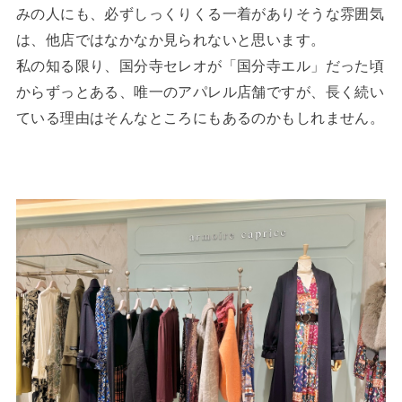
みの人にも、必ずしっくりくる一着がありそうな雰囲気
は、他店ではなかなか見られないと思います。
私の知る限り、国分寺セレオが「国分寺エル」だった頃
からずっとある、唯一のアパレル店舗ですが、長く続い
ている理由はそんなところにもあるのかもしれません。