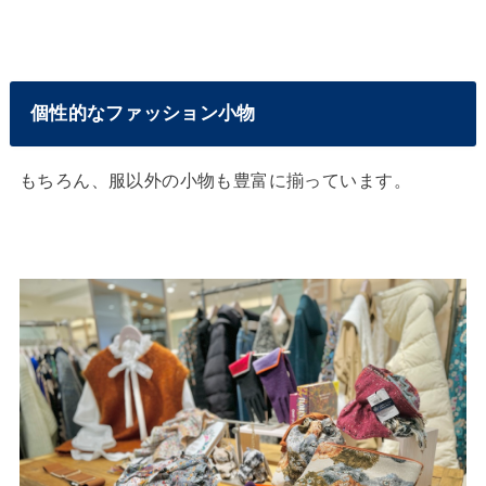
個性的なファッション小物
もちろん、服以外の小物も豊富に揃っています。