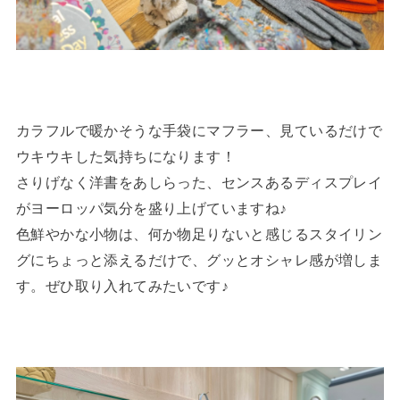
カラフルで暖かそうな手袋にマフラー、見ているだけで
ウキウキした気持ちになります！
さりげなく洋書をあしらった、センスあるディスプレイ
がヨーロッパ気分を盛り上げていますね♪
色鮮やかな小物は、何か物足りないと感じるスタイリン
グにちょっと添えるだけで、グッとオシャレ感が増しま
す。ぜひ取り入れてみたいです♪