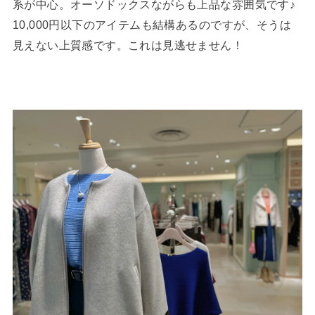
系が中心。オーソドックスながらも上品な雰囲気です♪
10,000円以下のアイテムも結構あるのですが、そうは
見えない上質感です。これは見逃せません！