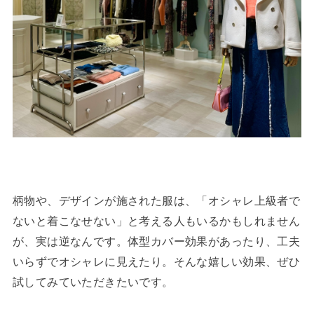
柄物や、デザインが施された服は、「オシャレ上級者で
ないと着こなせない」と考える人もいるかもしれません
が、実は逆なんです。体型カバー効果があったり、工夫
いらずでオシャレに見えたり。そんな嬉しい効果、ぜひ
試してみていただきたいです。