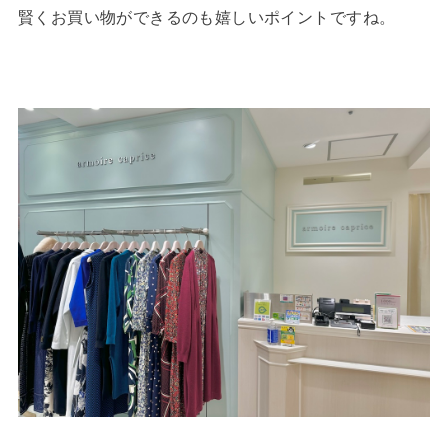
賢くお買い物ができるのも嬉しいポイントですね。