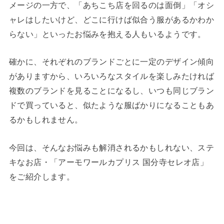
メージの一方で、「あちこち店を回るのは面倒」「オシ
ャレはしたいけど、どこに行けば似合う服があるかわか
らない」といったお悩みを抱える人もいるようです。
確かに、それぞれのブランドごとに一定のデザイン傾向
がありますから、いろいろなスタイルを楽しみたければ
複数のブランドを見ることになるし、いつも同じブラン
ドで買っていると、似たような服ばかりになることもあ
るかもしれません。
今回は、そんなお悩みも解消されるかもしれない、ステ
キなお店・「アーモワールカプリス 国分寺セレオ店」
をご紹介します。