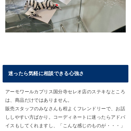
迷ったら気軽に相談できる心強さ
アーモワールカプリス国分寺セレオ店のステキなところ
は、商品だけではありません。
販売スタッフのみなさんも程よくフレンドリーで、お話
ししやすい方ばかり。コーディネートに迷ったらアドバ
イスもしてくれますし、「こんな感じのものが・・・」