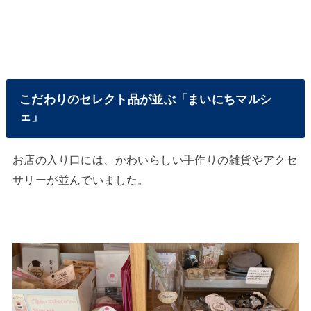
こだわりのセレクト品が並ぶ「まいにちマルシ
ェ」
お店の入り口には、かわいらしい手作りの雑貨やアクセ
サリーが並んでいました。