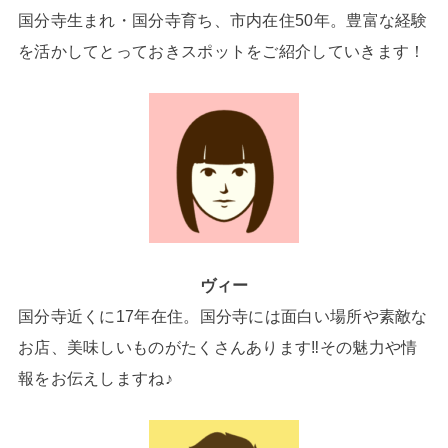
国分寺生まれ・国分寺育ち、市内在住50年。豊富な経験
を活かしてとっておきスポットをご紹介していきます！
ヴィー
国分寺近くに17年在住。国分寺には面白い場所や素敵な
お店、美味しいものがたくさんあります‼その魅力や情
報をお伝えしますね♪