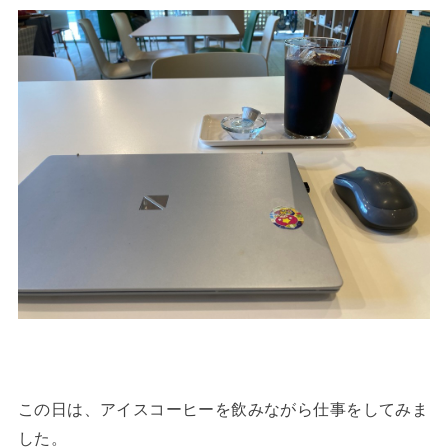
この日は、アイスコーヒーを飲みながら仕事をしてみま
した。