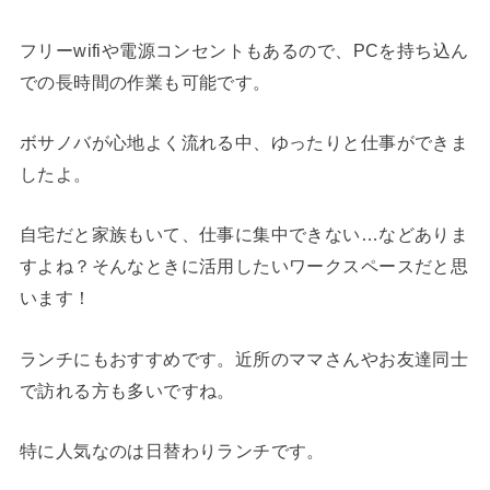
フリーwifiや電源コンセントもあるので、PCを持ち込ん
での長時間の作業も可能です。
ボサノバが心地よく流れる中、ゆったりと仕事ができま
したよ。
自宅だと家族もいて、仕事に集中できない…などありま
すよね？そんなときに活用したいワークスペースだと思
います！
ランチにもおすすめです。近所のママさんやお友達同士
で訪れる方も多いですね。
特に人気なのは日替わりランチです。