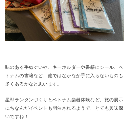
味のある手ぬぐいや、キーホルダーや書籍にシール、ベ
トナムの書籍など、他ではなかなか手に入らないものも
多くあるかなと思います。
星型ランタンづくりとベトナム楽器体験など、旅の展示
にちなんだイベントも開催されるようで、とても興味深
いですね！