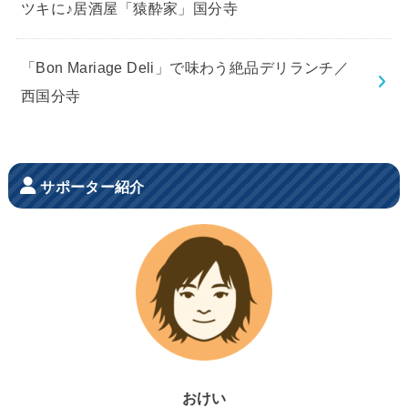
ツキに♪居酒屋「猿酔家」国分寺
「Bon Mariage Deli」で味わう絶品デリランチ／
西国分寺
サポーター紹介
おけい