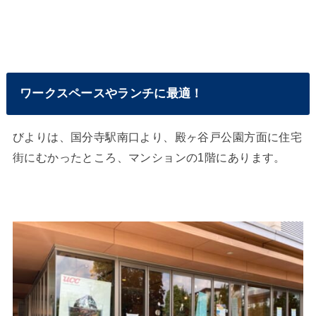
ワークスペースやランチに最適！
びよりは、国分寺駅南口より、殿ヶ谷戸公園方面に住宅
街にむかったところ、マンションの1階にあります。