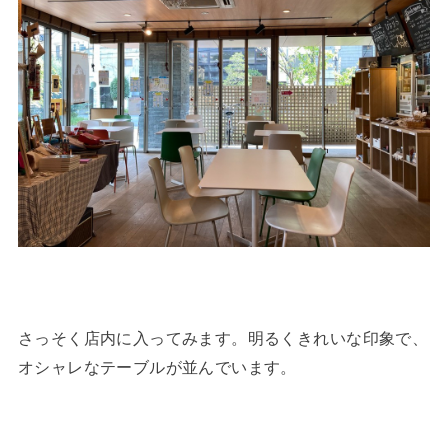
さっそく店内に入ってみます。明るくきれいな印象で、
オシャレなテーブルが並んでいます。