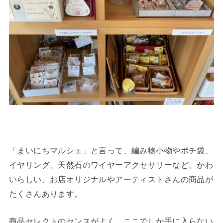
「まいにちマルシェ」と言って、編み物小物やポチ袋、
イヤリング、天然石のワイヤーアクセサリーなど、かわ
いらしい、お店オリジナルやアーティストさんの商品が
たくさんあります。
商品セレクトのセンスがよく、ここでしか手に入らない