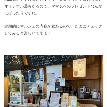
オリジナル品もあるので、ママ友へのプレゼントなんか
にぴったりですね。
定期的にマルシェの内容が変わるので、たまにチェック
してみると楽しいですよ！