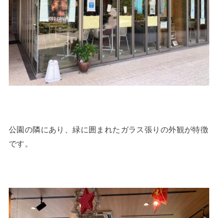
公園の隣にあり、緑に囲まれたガラス張りの外観が特徴
です。