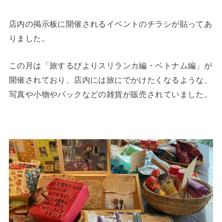
店内の掲示板に開催されるイベントのチラシが貼ってあ
りました。
この月は「旅するびよりスリランカ編・ベトナム編」が
開催されており、店内には旅にでかけたくなるような、
写真や小物やバックなどの雑貨が販売されていました。