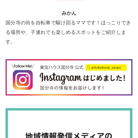
みかん
国分寺の街を自転車で駆け回るママです！ほっこりでき
る場所や、子連れでも楽しめるスポットをご紹介しま
す。