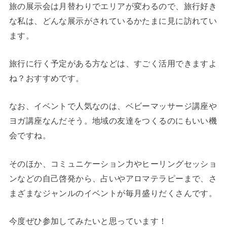
旅の展示会は月替わりでエリアが変わるので、旅行好き
な私は、どんな展示がされているかたまに見に訪れてい
ます。
旅行に行く予定がある方などは、すごく活用できますよ
ね？おすすめです。
なお、イベントで人気なのは、ベビーマッサージ講座や
ヨガ講座なんだそう。地域の友達をつくるのにもいい機
会ですね。
そのほか、コミュニケーション力やヒーリングセッショ
ンなどの自己啓発から、占いやアロマテラピーまで、さ
まざまなジャンルのイベントが毎月盛りだくさんです。
今度ぜひ参加してみたいと思っています！