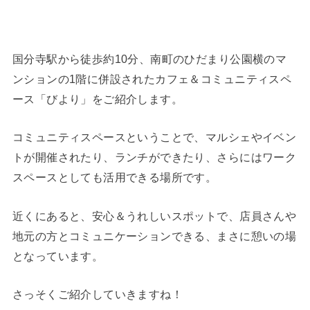
国分寺駅から徒歩約10分、南町のひだまり公園横のマ
ンションの1階に併設されたカフェ＆コミュニティスペ
ース「びより」をご紹介します。
コミュニティスペースということで、マルシェやイベン
トが開催されたり、ランチができたり、さらにはワーク
スペースとしても活用できる場所です。
近くにあると、安心＆うれしいスポットで、店員さんや
地元の方とコミュニケーションできる、まさに憩いの場
となっています。
さっそくご紹介していきますね！