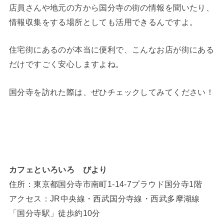
店員さんや地元の方から国分寺の街の情報を聞いたり、
情報収集をする場所としても活用できるんですよ。
住宅街にあるのが本当に便利で、こんなお店が街にある
だけですごく安心しますよね。
国分寺を訪れた際は、ぜひチェックしてみてください！
カフェといろいろ びより
住所：東京都国分寺市南町1-14-7プラウド国分寺1階
アクセス：JR中央線・西武国分寺線・西武多摩湖線
「国分寺駅」徒歩約10分