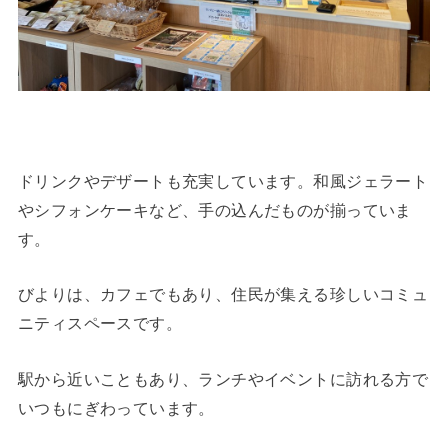
ドリンクやデザートも充実しています。和風ジェラート
やシフォンケーキなど、手の込んだものが揃っていま
す。
びよりは、カフェでもあり、住民が集える珍しいコミュ
ニティスペースです。
駅から近いこともあり、ランチやイベントに訪れる方で
いつもにぎわっています。