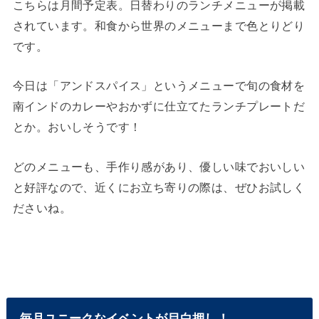
こちらは月間予定表。日替わりのランチメニューが掲載
されています。和食から世界のメニューまで色とりどり
です。
今日は「アンドスパイス」というメニューで旬の食材を
南インドのカレーやおかずに仕立てたランチプレートだ
とか。おいしそうです！
どのメニューも、手作り感があり、優しい味でおいしい
と好評なので、近くにお立ち寄りの際は、ぜひお試しく
ださいね。
毎月ユニークなイベントが目白押し！