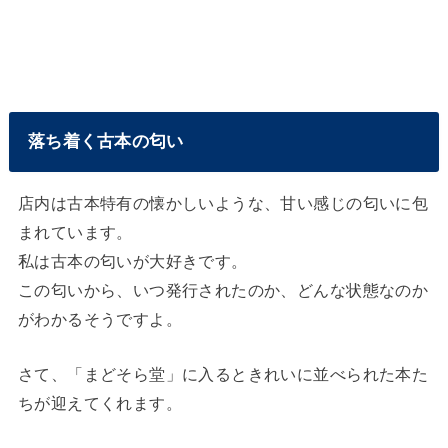
落ち着く古本の匂い
店内は古本特有の懐かしいような、甘い感じの匂いに包
まれています。
私は古本の匂いが大好きです。
この匂いから、いつ発行されたのか、どんな状態なのか
がわかるそうですよ。
さて、「まどそら堂」に入るときれいに並べられた本た
ちが迎えてくれます。