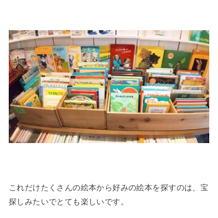
これだけたくさんの絵本から好みの絵本を探すのは、宝
探しみたいでとても楽しいです。