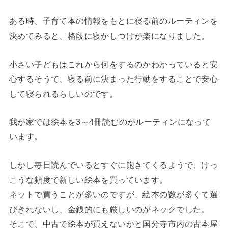
ある時、子育て本の情報をもとに寝る前のルーティンを
決めてみると、格段に寝かしつけが楽になりました。
小さい子どもはこれから何をするのかわかっていると安
心するそうで、寝る前に決まった行動をすることで安心
して寝られるらしいのです。
我が家では絵本を3～4冊読むのがルーティンになって
います。
しかし毎日読んでいるとすぐに飽きてくるようで、けっ
こうな頻度で新しい絵本を買っています。
ネットで買うことが多いのですが、絵本の数が多くて選
びきれないし、金銭的にも厳しいのがネックでした。
そこで、中古で絵本が買えないかと国分寺市内の古本屋