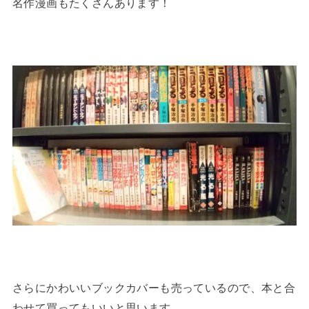
名作漫画もたくさんあります！
さらにかわいいブックカバーも売っているので、本と合
わせて買ってもいいと思います。