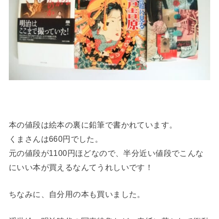
本の値段は絵本の裏に鉛筆で書かれています。
くまさんは660円でした。
元の値段が1100円ほどなので、半分近い値段でこんな
にいい本が買えるなんてうれしいです！
ちなみに、自分用の本も買いました。