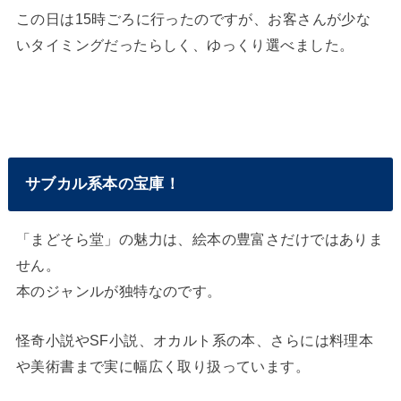
この日は15時ごろに行ったのですが、お客さんが少な
いタイミングだったらしく、ゆっくり選べました。
サブカル系本の宝庫！
「まどそら堂」の魅力は、絵本の豊富さだけではありま
せん。
本のジャンルが独特なのです。
怪奇小説やSF小説、オカルト系の本、さらには料理本
や美術書まで実に幅広く取り扱っています。