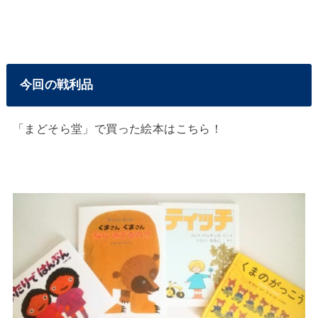
今回の戦利品
「まどそら堂」で買った絵本はこちら！