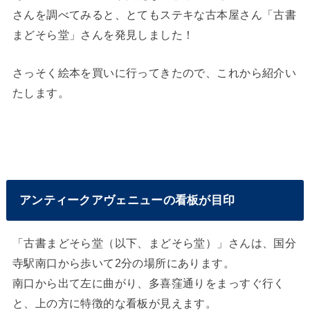
さんを調べてみると、とてもステキな古本屋さん「古書
まどそら堂」さんを発見しました！
さっそく絵本を買いに行ってきたので、これから紹介い
たします。
アンティークアヴェニューの看板が目印
「古書まどそら堂（以下、まどそら堂）」さんは、国分
寺駅南口から歩いて2分の場所にあります。
南口から出て左に曲がり、多喜窪通りをまっすぐ行く
と、上の方に特徴的な看板が見えます。