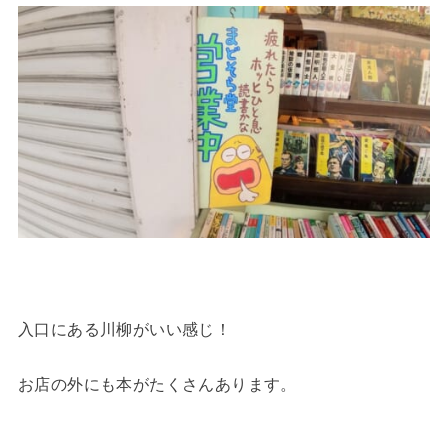
入口にある川柳がいい感じ！
お店の外にも本がたくさんあります。