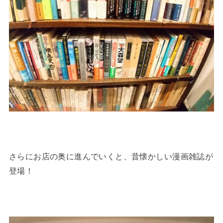
さらにお店の奥に進んでいくと、昔懐かしい漫画雑誌が
登場！