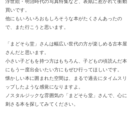
浮世絵・明治時代の写真特集など、表紙に惹かれて衝動
買いです。
他にもいろいろおもしろそうな本がたくさんあったの
で、また行こうと思います。
「まどそら堂」さんは幅広い世代の方が楽しめる古本屋
さんだと思います。
小さい子どもを持つ方はもちろん、子どもの頃読んだ本
にもう一度出会いたい方にもぜひ行ってほしいです。
懐かしい本に囲まれた空間は、まるで過去にタイムスリ
ップしたような感覚になりますよ。
ノスタルジックな雰囲気の「まどそら堂」さんで、心に
刺さる本を探してみてください。