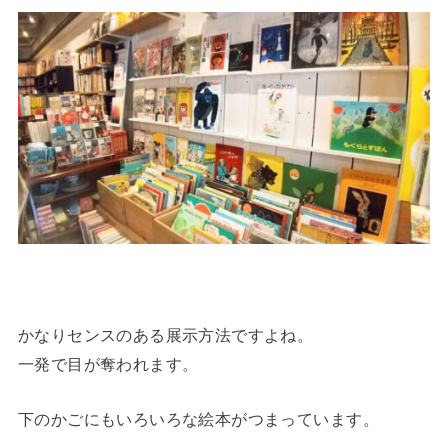
かなりセンスのある展示方法ですよね。
一発で目が奪われます。
下のかごにもいろいろな絵本がつまっています。