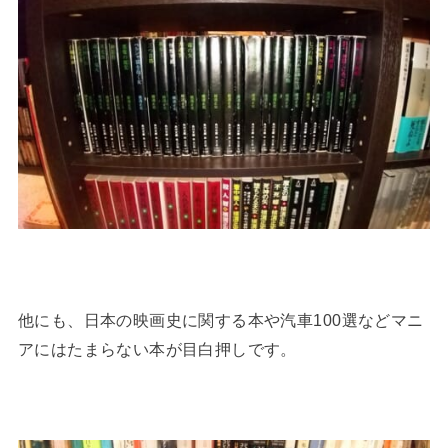
他にも、日本の映画史に関する本や汽車100選などマニ
アにはたまらない本が目白押しです。