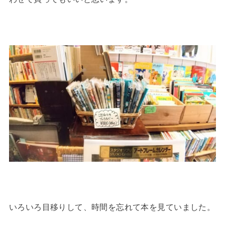
いろいろ目移りして、時間を忘れて本を見ていました。