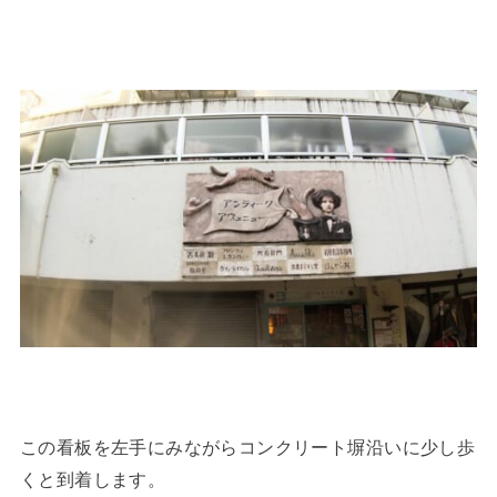
この看板を左手にみながらコンクリート塀沿いに少し歩
くと到着します。