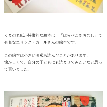
くまの表紙が特徴的な絵本は、「はらぺこあおむし」で
有名なエリック・カールさんの絵本です。
この絵本は小さい頃私も読んだことがあります。
懐かしくて、自分の子どもにも読ませてみたいなと思っ
て買いました。