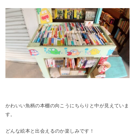
かわいい魚柄の本棚の向こうにちらりと中が見えていま
す。
どんな絵本と出会えるのか楽しみです！