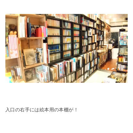
入口の右手には絵本用の本棚が！