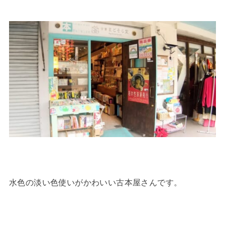
水色の淡い色使いがかわいい古本屋さんです。