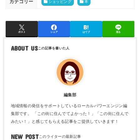
カテゴリー
ショッピング
本
ポスト
シェア
はてブ
送る
ABOUT US
編集部
地域情報の発信をサポートしているローカルパワーエンジン編
集部です。 「この街に住んでてよかった！」「この街に住んで
みたい！」と感じてもらえる記事をご提供していきます！
NEW POST