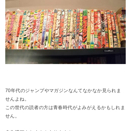
70年代のジャンプやマガジンなんてなかなか見られま
せんよね。
この世代の読者の方は青春時代がよみがえるかもしれま
せん。