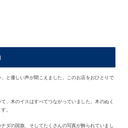
内
い」と優しい声が聞こえました。このお店をおひとりで
いて、木のイスはすべてつながっていました。木のぬく
ます。
カナダの国旗、そしてたくさんの写真が飾られていまし