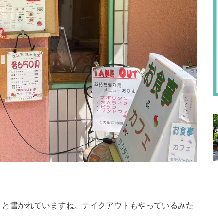
」と書かれていますね。テイクアウトもやっているみた