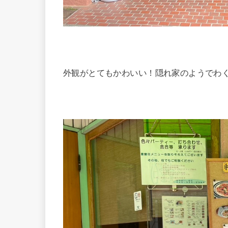
外観がとてもかわいい！隠れ家のようでわ