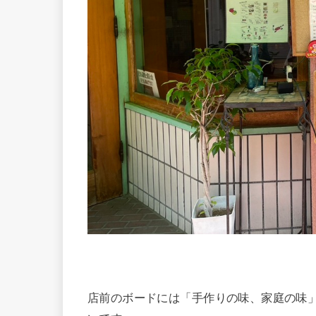
店前のボードには「手作りの味、家庭の味