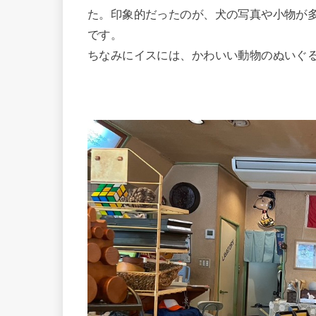
た。印象的だったのが、犬の写真や小物が
です。
ちなみにイスには、かわいい動物のぬいぐ