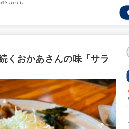
ご紹介しています。
ら続くおかあさんの味「サラ