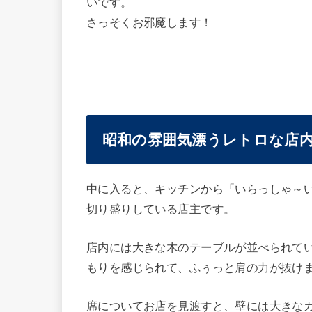
いです。
さっそくお邪魔します！
昭和の雰囲気漂うレトロな店
中に入ると、キッチンから「いらっしゃ～
切り盛りしている店主です。
店内には大きな木のテーブルが並べられて
もりを感じられて、ふぅっと肩の力が抜け
席についてお店を見渡すと、壁には大きな