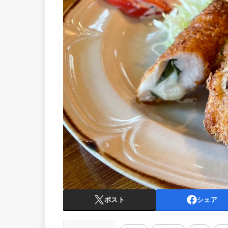
ポスト
シェア