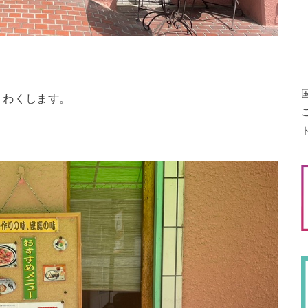
くわくします。