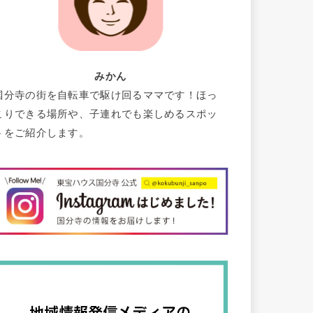
みかん
国分寺の街を自転車で駆け回るママです！ほっ
こりできる場所や、子連れでも楽しめるスポッ
トをご紹介します。