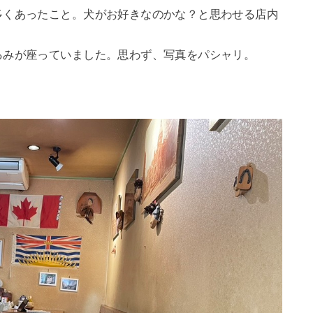
多くあったこと。犬がお好きなのかな？と思わせる店内
るみが座っていました。思わず、写真をパシャリ。