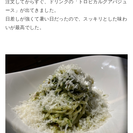
注文してからすぐ、ドリンクの「トロピカルグアバジュ
ース」が出てきました。
日差しが強くて暑い日だったので、スッキリとした味わ
いが最高でした。