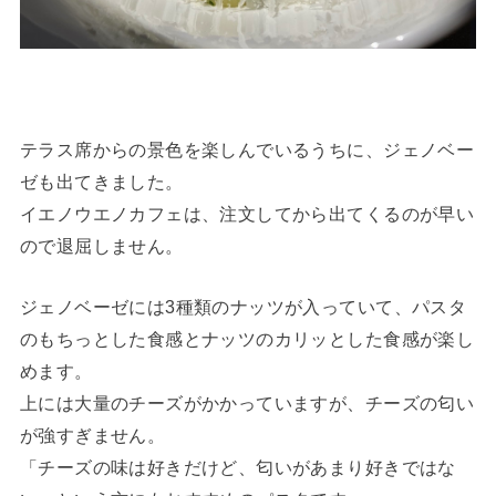
テラス席からの景色を楽しんでいるうちに、ジェノベー
ゼも出てきました。
イエノウエノカフェは、注文してから出てくるのが早い
ので退屈しません。
ジェノベーゼには3種類のナッツが入っていて、パスタ
のもちっとした食感とナッツのカリッとした食感が楽し
めます。
上には大量のチーズがかかっていますが、チーズの匂い
が強すぎません。
「チーズの味は好きだけど、匂いがあまり好きではな