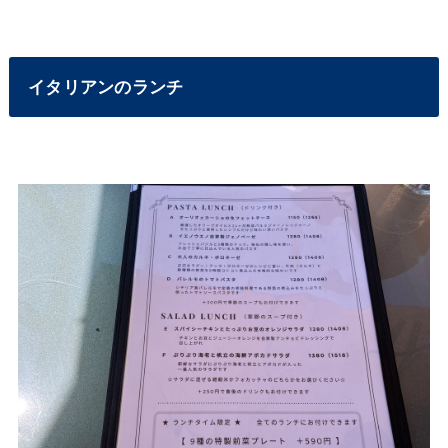
イタリアンのランチ