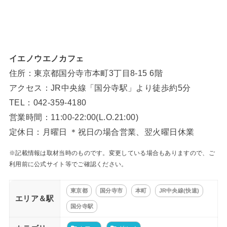
イエノウエノカフェ
住所：東京都国分寺市本町3丁目8-15 6階
アクセス：JR中央線「国分寺駅」より徒歩約5分
TEL：042-359-4180
営業時間：11:00-22:00(L.O.21:00)
定休日：月曜日 ＊祝日の場合営業、翌火曜日休業
※記載情報は取材当時のものです。変更している場合もありますので、ご
利用前に公式サイト等でご確認ください。
東京都
国分寺市
本町
JR中央線(快速)
エリア＆駅
国分寺駅