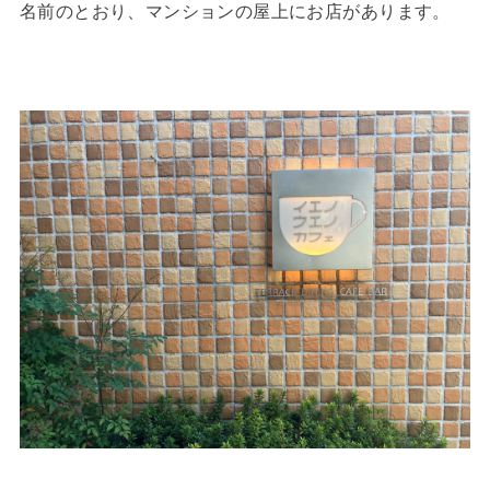
名前のとおり、マンションの屋上にお店があります。