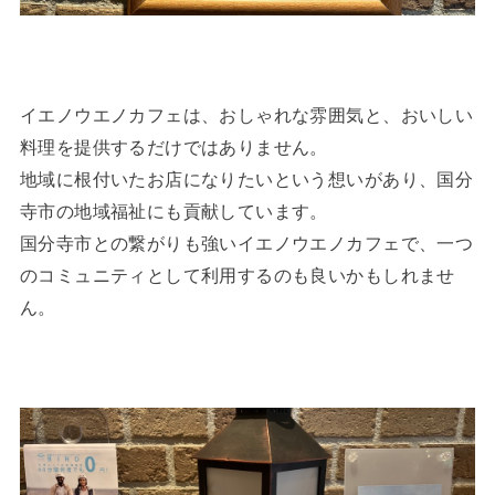
イエノウエノカフェは、おしゃれな雰囲気と、おいしい
料理を提供するだけではありません。
地域に根付いたお店になりたいという想いがあり、国分
寺市の地域福祉にも貢献しています。
国分寺市との繋がりも強いイエノウエノカフェで、一つ
のコミュニティとして利用するのも良いかもしれませ
ん。