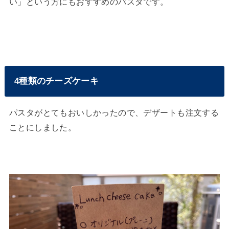
い」という方にもおすすめのパスタです。
4種類のチーズケーキ
パスタがとてもおいしかったので、デザートも注文する
ことにしました。