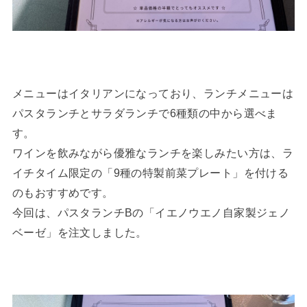
メニューはイタリアンになっており、ランチメニューは
パスタランチとサラダランチで6種類の中から選べま
す。
ワインを飲みながら優雅なランチを楽しみたい方は、ラ
イチタイム限定の「9種の特製前菜プレート」を付ける
のもおすすめです。
今回は、パスタランチBの「イエノウエノ自家製ジェノ
ベーゼ」を注文しました。