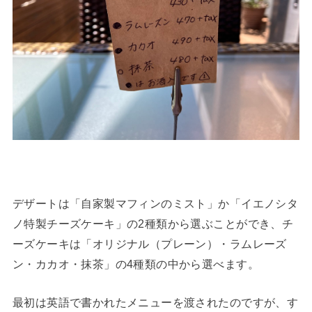
デザートは「自家製マフィンのミスト」か「イエノシタ
ノ特製チーズケーキ」の2種類から選ぶことができ、チ
ーズケーキは「オリジナル（プレーン）・ラムレーズ
ン・カカオ・抹茶」の4種類の中から選べます。
最初は英語で書かれたメニューを渡されたのですが、す