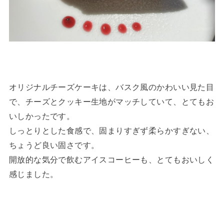
オリジナルチーズケーキは、バスク風のかわいい見た目
で、チーズとクッキー生地がマッチしていて、とてもお
いしかったです。
しっとりとした食感で、固まりすぎず柔らかすぎない、
ちょうど良い固さです。
開放的な気分で飲むアイスコーヒーも、とてもおいしく
感じました。