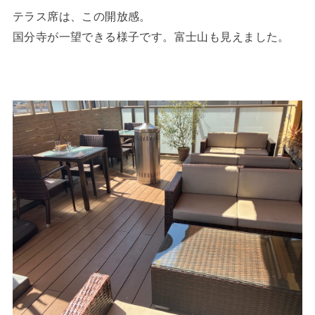
テラス席は、この開放感。
国分寺が一望できる様子です。富士山も見えました。