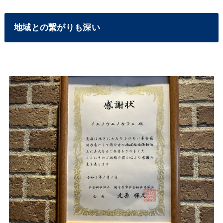
地域との繋がりも深い