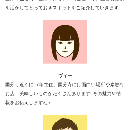
を活かしてとっておきスポットをご紹介していきます！
ヴィー
国分寺近くに17年在住。国分寺には面白い場所や素敵な
お店、美味しいものがたくさんあります‼その魅力や情
報をお伝えしますね♪