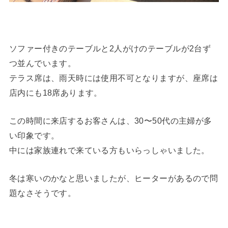
ソファー付きのテーブルと2人がけのテーブルが2台ず
つ並んでいます。
テラス席は、雨天時には使用不可となりますが、座席は
店内にも18席あります。
この時間に来店するお客さんは、30〜50代の主婦が多
い印象です。
中には家族連れで来ている方もいらっしゃいました。
冬は寒いのかなと思いましたが、ヒーターがあるので問
題なさそうです。