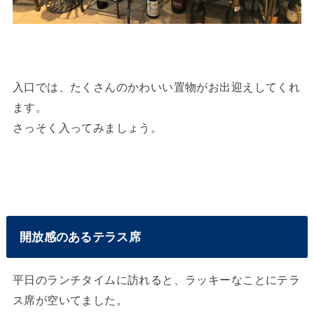
入口では、たくさんのかわいい置物がお出迎えしてくれ
ます。
さっそく入ってみましょう。
開放感のあるテラス席
平日のランチタイムに訪れると、ラッキーなことにテラ
ス席が空いてました。