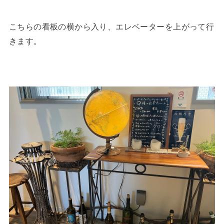
こちらの看板の横から入り、エレベーターを上がって行
きます。