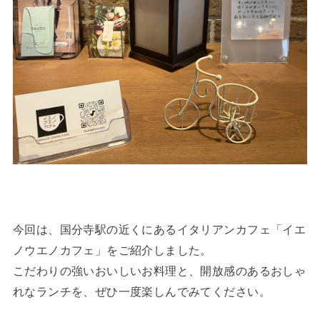
今回は、国分寺駅の近くにあるイタリアンカフェ「イエ
ノウエノカフェ」をご紹介しました。
こだわりの強いおいしいお料理と、開放感のあるおしゃ
れなランチを、ぜひ一度楽しんでみてください。