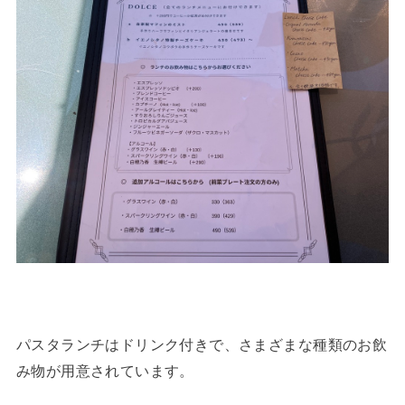
パスタランチはドリンク付きで、さまざまな種類のお飲
み物が用意されています。