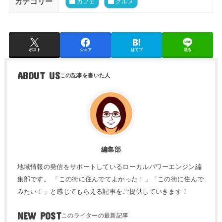
カテゴリー
カフェ
グルメ
ポスト
シェア
はてブ
送る
ABOUT US
編集部
地域情報の発信をサポートしているローカルパワーエンジン編
集部です。 「この街に住んでてよかった！」「この街に住んで
みたい！」と感じてもらえる記事をご提供していきます！
NEW POST