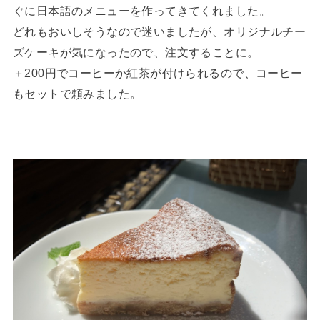
ぐに日本語のメニューを作ってきてくれました。
どれもおいしそうなので迷いましたが、オリジナルチー
ズケーキが気になったので、注文することに。
＋200円でコーヒーか紅茶が付けられるので、コーヒー
もセットで頼みました。