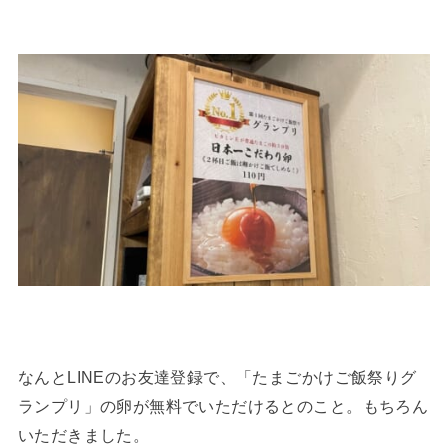
なんとLINEのお友達登録で、「たまごかけご飯祭りグ
ランプリ」の卵が無料でいただけるとのこと。もちろん
いただきました。