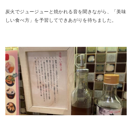
炭火でジュージューと焼かれる音を聞きながら、「美味
しい食べ方」を予習してできあがりを待ちました。