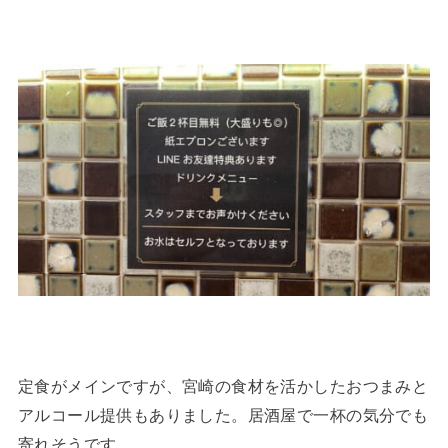
定食がメインですが、宮崎の食材を活かしたおつまみと
アルコール提供もありました。居酒屋で一杯の気分でも
寄れそうです。