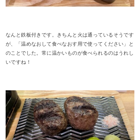
なんと鉄板付きです。きちんと火は通っているそうです
が、「温めなおして食べなおす用で使ってください」と
のことでした。常に温かいものが食べられるのはうれし
いですね！