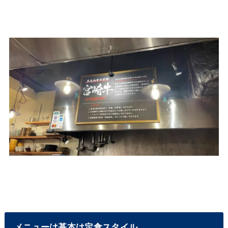
メニューは基本は定食スタイル