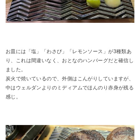
お皿には「塩」「わさび」「レモンソース」が3種類あ
り、これは間違いなく、おとなのハンバーグだと確信し
ました。
炭火で焼いているので、外側はこんがりしていますが、
中はウェルダンよりのミディアムでほんのり赤身が残る
感じ。