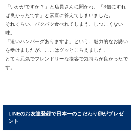
「いかがですか？」と店員さんに聞かれ、「3個にすれ
ば良かったです」と素直に答えてしまいました。
それくらい、パクパク食べれてしまう、しつこくない
味。
「追いハンバーグありますよ」という、魅力的なお誘い
を受けましたが、ここはグッとこらえました。
とても元気でフレンドリーな接客で気持ちが良かったで
す。
LINEのお友達登録で日本一のこだわり卵がプレゼ
ント