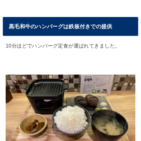
黒毛和牛のハンバーグは鉄板付きでの提供
10分ほどでハンバーグ定食が運ばれてきました。