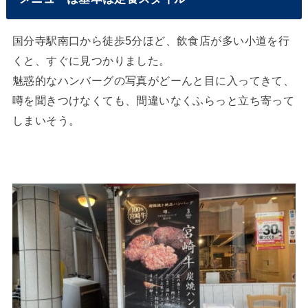
国分寺駅南口から徒歩5分ほど、飲食店が多い小道を行
くと、すぐに見つかりました。
魅惑的なハンバーグの写真がどーんと目に入ってきて、
噂を聞きつけなくても、間違いなくふらっと立ち寄って
しまいそう。