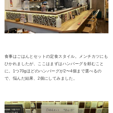
食事はごはんとセットの定食スタイル。メンチカツにも
ひかれましたが、ここはまずはハンバーグを頼むこと
に。1つ70gほどのハンバーグが2〜4個まで選べるの
で、悩んだ結果、2個にしてみました。