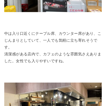
中は入り口近くにテーブル席、カウンター席があり、こ
じんまりとしていて、一人でも気軽に立ち寄れそうで
す。
清潔感がある店内で、カフェのような雰囲気さえありま
した。女性でも入りやすいですね。