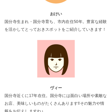
おけい
国分寺生まれ・国分寺育ち、市内在住50年。豊富な経験
を活かしてとっておきスポットをご紹介していきます！
ヴィー
国分寺近くに17年在住。国分寺には面白い場所や素敵な
お店、美味しいものがたくさんあります‼その魅力や情
報をお伝えしますね♪