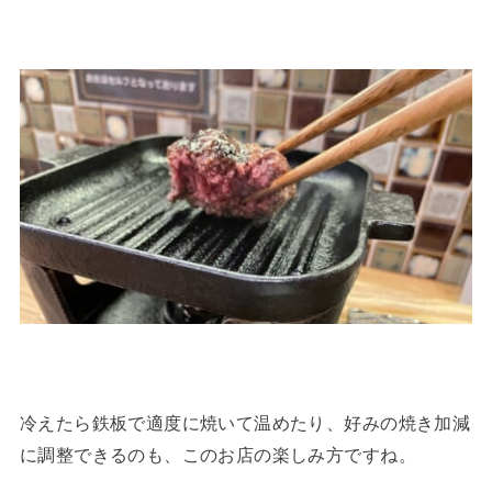
冷えたら鉄板で適度に焼いて温めたり、好みの焼き加減
に調整できるのも、このお店の楽しみ方ですね。