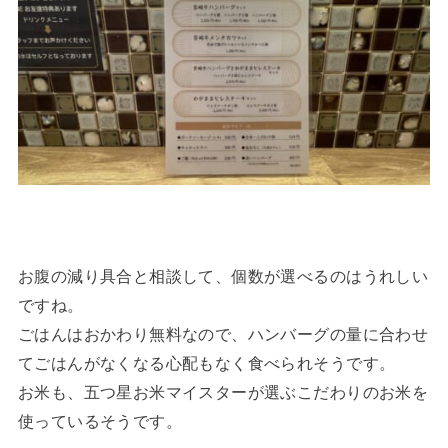
お腹の減り具合と相談して、個数が選べるのはうれしい
ですね。
ごはんはおかわり無料なので、ハンバーグの量に合わせ
てごはんがなくなる心配もなく食べられそうです。
お米も、五つ星お米マイスターが選ぶこだわりのお米を
使っているそうです。