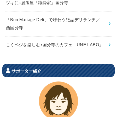
ツキに♪居酒屋「猿酔家」国分寺
「Bon Mariage Deli」で味わう絶品デリランチ／
西国分寺
こくベジを楽しむ♪国分寺のカフェ「UNE LABO」
サポーター紹介