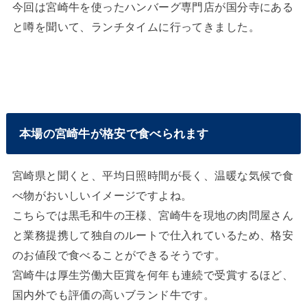
今回は宮崎牛を使ったハンバーグ専門店が国分寺にある
と噂を聞いて、ランチタイムに行ってきました。
本場の宮崎牛が格安で食べられます
宮崎県と聞くと、平均日照時間が長く、温暖な気候で食
べ物がおいしいイメージですよね。
こちらでは黒毛和牛の王様、宮崎牛を現地の肉問屋さん
と業務提携して独自のルートで仕入れているため、格安
のお値段で食べることができるそうです。
宮崎牛は厚生労働大臣賞を何年も連続で受賞するほど、
国内外でも評価の高いブランド牛です。