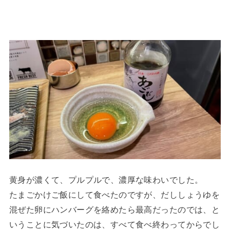
黄身が濃くて、プルプルで、濃厚な味わいでした。
たまごかけご飯にして食べたのですが、だししょうゆを
混ぜた卵にハンバーグを絡めたら最高だったのでは、と
いうことに気づいたのは、すべて食べ終わってからでし