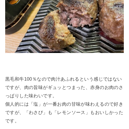
黒毛和牛100％なので肉汁あふれるという感じではない
ですが、肉の旨味がギュッとつまった、赤身のお肉のさ
っぱりした味わいです。
個人的には「塩」が一番お肉の甘味が味わえるので好き
ですが、「わさび」も「レモンソース」もおいしかった
です。