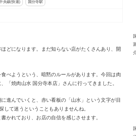
中央線(快速)
国分寺駅
年ほどになります。まだ知らない店がたくさんあり、開
を食べようという、暗黙のルールがあります。今回は肉
、「焼肉山水 国分寺本店」さんに行ってきました。
側に進んでいくと、赤い看板の「山水」という文字が目
を探して迷うということもありませんね。
と書かれており、お店の自信を感じさせます。