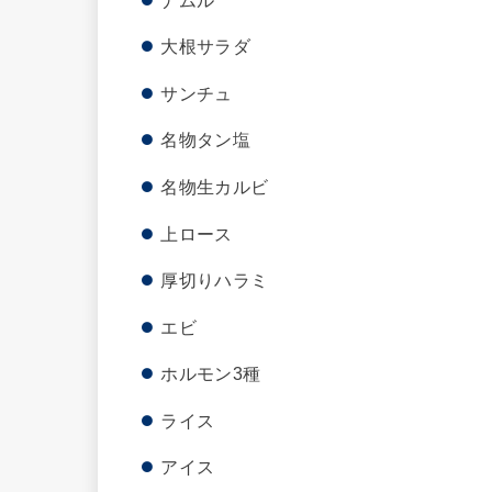
大根サラダ
サンチュ
名物タン塩
名物生カルビ
上ロース
厚切りハラミ
エビ
ホルモン3種
ライス
アイス