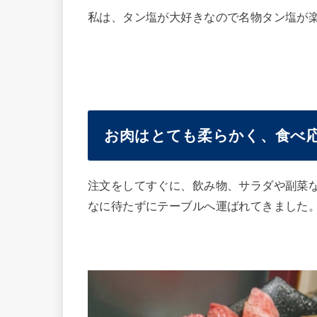
私は、タン塩が大好きなので名物タン塩が
お肉はとても柔らかく、食べ
注文をしてすぐに、飲み物、サラダや副菜
なに待たずにテーブルへ運ばれてきました