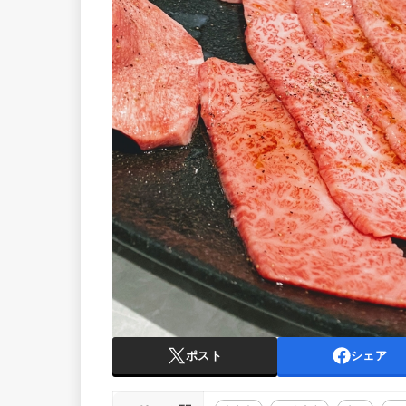
ポスト
シェア