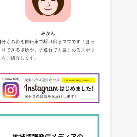
みかん
国分寺の街を自転車で駆け回るママです！ほっ
こりできる場所や、子連れでも楽しめるスポッ
トをご紹介します。