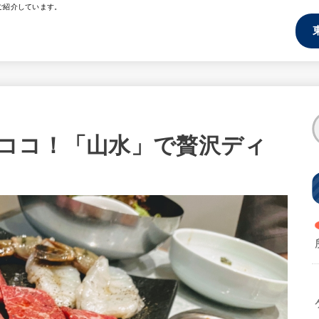
ご紹介しています。
ココ！「山水」で贅沢ディ