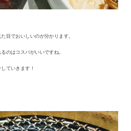
見た目でおいしいのが分かります。
れるのはコスパがいいですね。
介していきます！