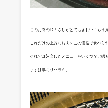
このお肉の脂のさしがとてもきれい！もう
これだけの上質なお肉をこの価格で食べら
それでは注文したメニューをいくつかご紹
まずは厚切りハラミ。