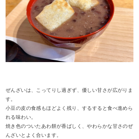
ぜんざいは、こってりし過ぎず、優しい甘さが広がりま
す。
小豆の皮の食感もほどよく残り、するすると食べ進めら
れる味わい。
焼き色のついたあわ餅が香ばしく、やわらかな甘さのぜ
んざいとよく合います。