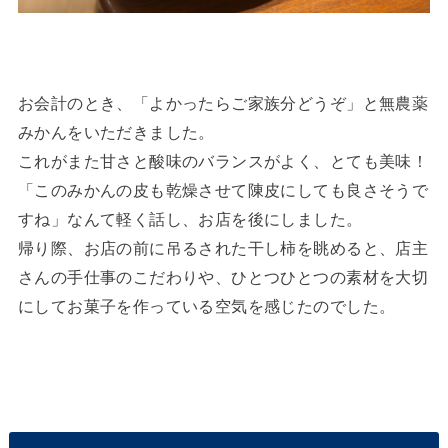
お会計のとき、「よかったらご家族分どうぞ」と無農薬
みかんをいただきました。
これがまた甘さと酸味のバランスがよく、とても美味！
「このみかんの皮も乾燥させて陳皮にしても良さそうで
すね」なんて軽く話し、お店を後にしました。
帰り際、お店の前に吊るされた干し柿を眺めると、店主
さんの手仕事のこだわりや、ひとつひとつの素材を大切
にしてお菓子を作っている空気を感じたのでした。