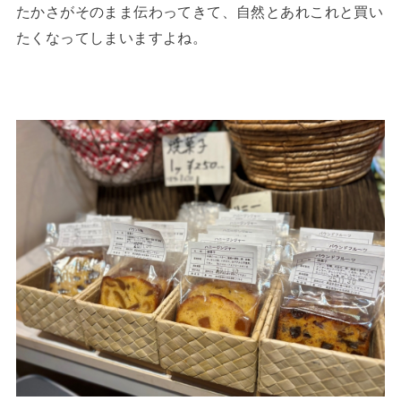
たかさがそのまま伝わってきて、自然とあれこれと買い
たくなってしまいますよね。