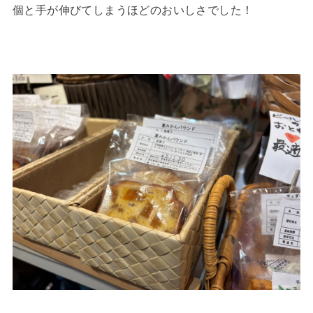
個と手が伸びてしまうほどのおいしさでした！