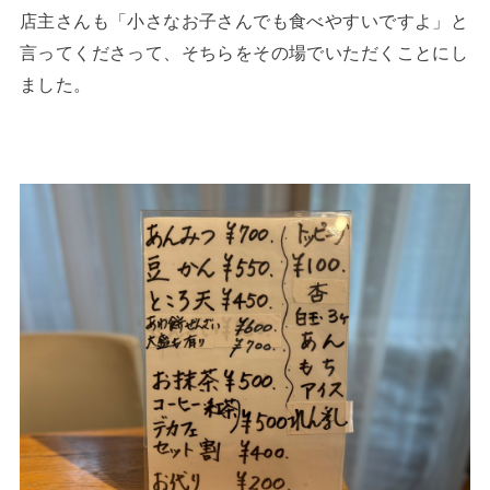
店主さんも「小さなお子さんでも食べやすいですよ」と
言ってくださって、そちらをその場でいただくことにし
ました。