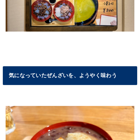
気になっていたぜんざいを、ようやく味わう