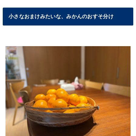
小さなおまけみたいな、みかんのおすそ分け