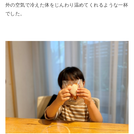
外の空気で冷えた体をじんわり温めてくれるような一杯
でした。