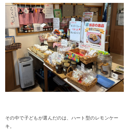
その中で子どもが選んだのは、ハート型のレモンケー
キ。