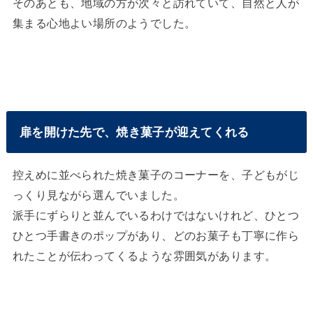
そのあとも、地域の方が次々と訪れていて、自然と人が
集まる心地よい場所のようでした。
扉を開けた先で、焼き菓子が迎えてくれる
控えめに並べられた焼き菓子のコーナーを、子どもがじ
っくり見ながら選んでいました。
派手にずらりと並んでいるわけではないけれど、ひとつ
ひとつ手書きのポップがあり、どのお菓子も丁寧に作ら
れたことが伝わってくるような雰囲気があります。