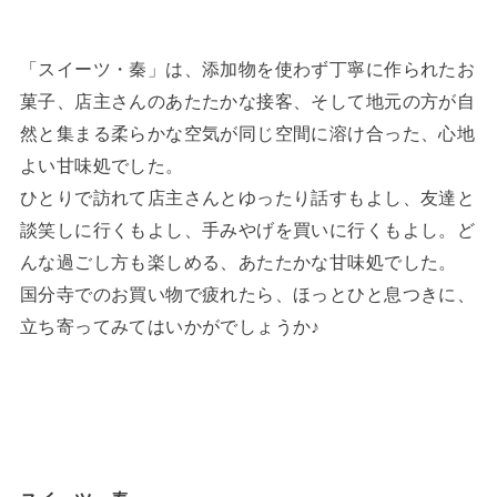
「スイーツ・秦」は、添加物を使わず丁寧に作られたお
菓子、店主さんのあたたかな接客、そして地元の方が自
然と集まる柔らかな空気が同じ空間に溶け合った、心地
よい甘味処でした。
ひとりで訪れて店主さんとゆったり話すもよし、友達と
談笑しに行くもよし、手みやげを買いに行くもよし。ど
んな過ごし方も楽しめる、あたたかな甘味処でした。
国分寺でのお買い物で疲れたら、ほっとひと息つきに、
立ち寄ってみてはいかがでしょうか♪