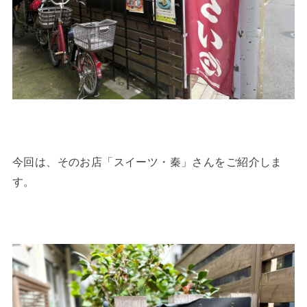
今回は、そのお店「スイーツ・秦」さんをご紹介しま
す。