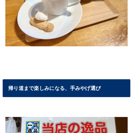
帰り道まで楽しみになる、手みやげ選び