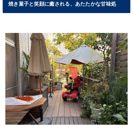
焼き菓子と笑顔に癒される、あたたかな甘味処