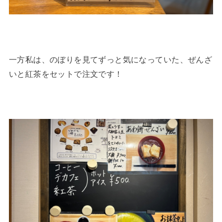
一方私は、のぼりを見てずっと気になっていた、ぜんざ
いと紅茶をセットで注文です！