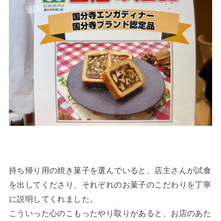
持ち帰り用の焼き菓子を選んでいると、店主さんが試食
を出してくださり、それぞれのお菓子のこだわりを丁寧
に説明してくれました。
こういった心のこもったやり取りがあると、お店のあた