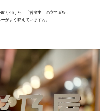
を取り付けた、「営業中」の立て看板。
ルーがよく映えていますね。