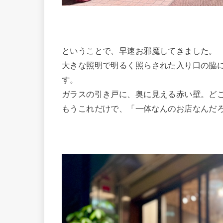
ということで、早速お邪魔してきました。
大きな照明で明るく照らされた入り口の脇
す。
ガラスの引き戸に、奥に見える赤い壁。ど
もうこれだけで、「一体なんのお店なんだ