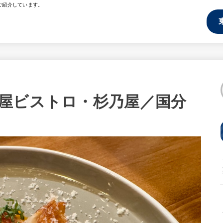
ご紹介しています。
屋ビストロ・杉乃屋／国分