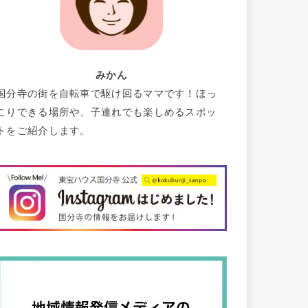
みかん
国分寺の街を自転車で駆け回るママです！ほっ
こりできる場所や、子連れでも楽しめるスポッ
トをご紹介します。