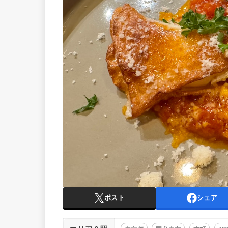
ポスト
シェア