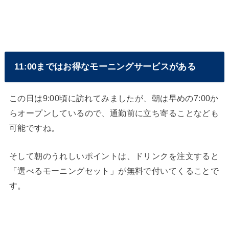
11:00まではお得なモーニングサービスがある
この日は9:00頃に訪れてみましたが、朝は早めの7:00か
らオープンしているので、通勤前に立ち寄ることなども
可能ですね。
そして朝のうれしいポイントは、ドリンクを注文すると
「選べるモーニングセット」が無料で付いてくることで
す。