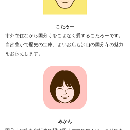
こたろー
市外在住ながら国分寺をこよなく愛するこたろーです。
自然豊かで歴史の宝庫、よいお店も沢山の国分寺の魅力
をお伝えします。
みかん