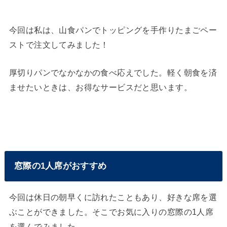
今回は私は、山食パンでトッピングを手作りたまごペー
ストで注文してみました！
厚切りパンでなかなかの食べ応えでした。軽く朝食を済
ませたいときは、お得なサービスだと思います。
窓際の1人席がおすすめ
今回は休日の朝早くに訪れたこともあり、好きな席を選
ぶことができました。そこでお気に入りの窓際の1人席
を選んでみました。