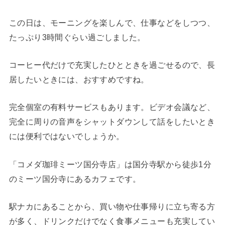
この日は、モーニングを楽しんで、仕事などをしつつ、
たっぷり3時間ぐらい過ごしました。
コーヒー代だけで充実したひとときを過ごせるので、長
居したいときには、おすすめですね。
完全個室の有料サービスもあります。ビデオ会議など、
完全に周りの音声をシャットダウンして話をしたいとき
には便利ではないでしょうか。
「コメダ珈琲ミーツ国分寺店」は国分寺駅から徒歩1分
のミーツ国分寺にあるカフェです。
駅ナカにあることから、買い物や仕事帰りに立ち寄る方
が多く、ドリンクだけでなく食事メニューも充実してい