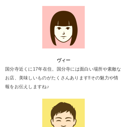
ヴィー
国分寺近くに17年在住。国分寺には面白い場所や素敵な
お店、美味しいものがたくさんあります‼その魅力や情
報をお伝えしますね♪