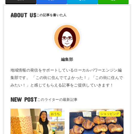
ABOUT US
編集部
地域情報の発信をサポートしているローカルパワーエンジン編
集部です。 「この街に住んでてよかった！」「この街に住んで
みたい！」と感じてもらえる記事をご提供していきます！
NEW POST
おうち
ショッピング