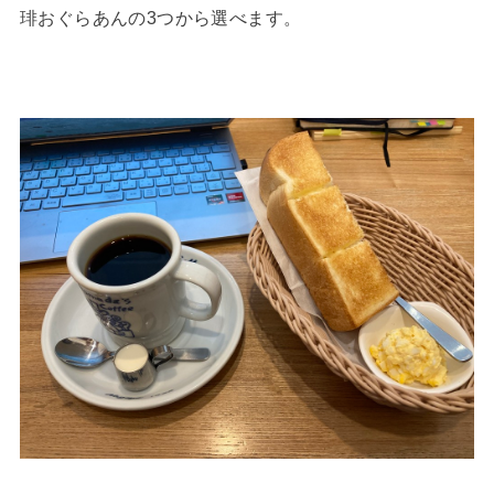
琲おぐらあんの3つから選べます。