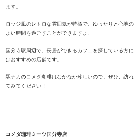
ます。
ロッジ風のレトロな雰囲気が特徴で、ゆったりと心地の
よい時間を過ごすことができますよ。
国分寺駅周辺で、長居ができるカフェを探している方に
はおすすめの店舗です。
駅ナカのコメダ珈琲はなかなか珍しいので、ぜひ、訪れ
てみてください！
コメダ珈琲ミーツ国分寺店