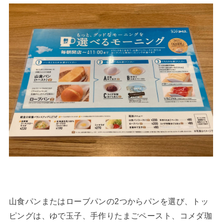
山食パンまたはローブパンの2つからパンを選び、トッ
ピングは、ゆで玉子、手作りたまごペースト、コメダ珈