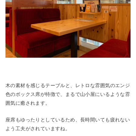
木の素材を感じるテーブルと、レトロな雰囲気のエンジ
色のボックス席が特徴で、まるで山小屋にいるような雰
囲気に癒されます。
座席もゆったりとしているため、長時間いても疲れない
よう工夫がされていますね。