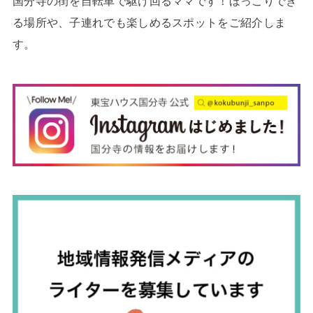
国分寺の街を自転車で駆け回るママです！ほっこりでき
る場所や、子連れでも楽しめるスポットをご紹介しま
す。