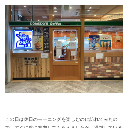
この日は休日のモーニングを楽しむのに訪れてみたの
で、すぐに席に案内してもらえましたが、混雑している