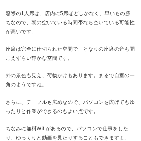
窓際の1人席は、店内に5席ほどしかなく、早いもの勝
ちなので、朝の空いている時間帯なら空いている可能性
が高いです。
座席は完全に仕切られた空間で、となりの座席の音も聞
こえずらい静かな空間です。
外の景色も見え、荷物かけもあります。まるで自室の一
角のようですね。
さらに、テーブルも広めなので、パソコンを広げてもゆ
ったりと作業ができるのもよい点です。
ちなみに無料Wifiがあるので、パソコンで仕事をした
り、ゆっくりと動画を見たりすることもできますよ。