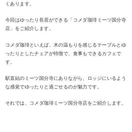
くあります。
今回はゆったり長居ができる「コメダ珈琲ミーツ国分寺
店」をご紹介します。
コメダ珈琲といえば、木の温もりを感じるテーブルとゆ
ったりとしたチェアが特徴で、食事もできるカフェで
す。
駅直結のミーツ国分寺にありながら、ロッジにいるよう
な感覚でゆったりと過ごせるのが魅力です。
それでは、コメダ珈琲ミーツ国分寺店をご紹介します。