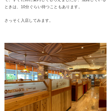
ときは、10分ぐらい待つこともあります。
さっそく入店してみます。