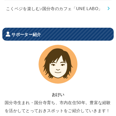
こくベジを楽しむ♪国分寺のカフェ「UNE LABO」
サポーター紹介
おけい
国分寺生まれ・国分寺育ち、市内在住50年。豊富な経験
を活かしてとっておきスポットをご紹介していきます！