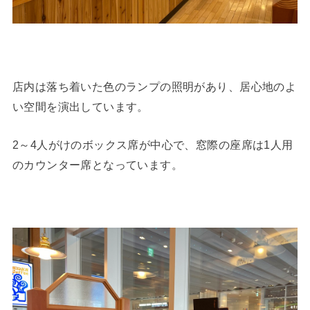
店内は落ち着いた色のランプの照明があり、居心地のよ
い空間を演出しています。
2～4人がけのボックス席が中心で、窓際の座席は1人用
のカウンター席となっています。