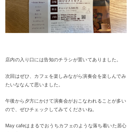
店内の入り口には告知のチラシが置いてありました。
次回はぜひ、カフェを楽しみながら演奏会を楽しんでみ
たいななんて思いました。
午後から夕方にかけて演奏会がおこなわれることが多い
ので、ぜひチェックしてみてくださいね。
May cafeはまるでおうちカフェのような落ち着いた居心