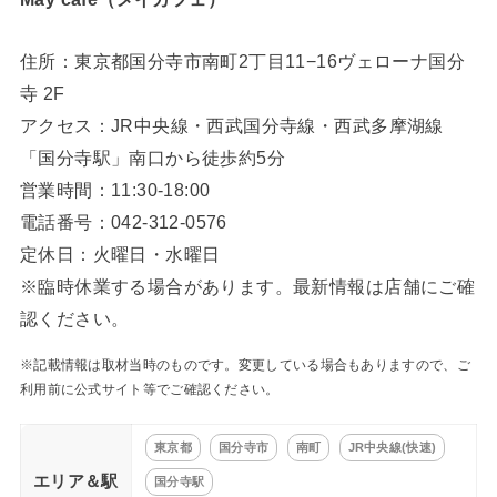
住所：東京都国分寺市南町2丁目11−16ヴェローナ国分
寺 2F
アクセス：JR中央線・西武国分寺線・西武多摩湖線
「国分寺駅」南口から徒歩約5分
営業時間：11:30-18:00
電話番号：042-312-0576
定休日：火曜日・水曜日
※臨時休業する場合があります。最新情報は店舗にご確
認ください。
※記載情報は取材当時のものです。変更している場合もありますので、ご
利用前に公式サイト等でご確認ください。
東京都
国分寺市
南町
JR中央線(快速)
エリア＆駅
国分寺駅