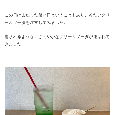
この日はまだまだ暑い日ということもあり、冷たいクリ
ームソーダを注文してみました。
癒されるような、さわやかなクリームソーダが運ばれて
きました。