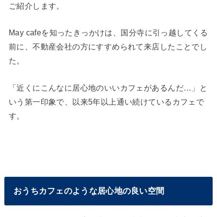
ご紹介します。
May cafeを知ったきっかけは、国分寺に引っ越してくる
前に、不動産会社の方にすすめられて来店したことでし
た。
「近くにこんなに居心地のいいカフェがあるんだ…」と
いう第一印象で、以来5年以上通い続けているカフェで
す。
おうちカフェのような居心地の良い空間