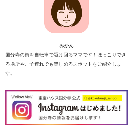
みかん
国分寺の街を自転車で駆け回るママです！ほっこりでき
る場所や、子連れでも楽しめるスポットをご紹介しま
す。