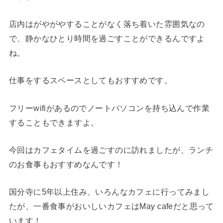
店内はがやがやすることがなく落ち着いた雰囲気なの
で、静かなひとり時間を過ごすことができるんですよ
ね。
仕事をするスペースとしてもおすすめです。
フリーwifiがあるのでノートパソコンを持ち込んで作業
することもできますよ。
今回はカフェタイムを過ごすのに訪れましたが、ランチ
のお食事もおすすめなんです！
国分寺に5年以上住み、いろんなカフェに行ってみまし
たが、一番食事がおいしいカフェはMay cafeだと思って
います！