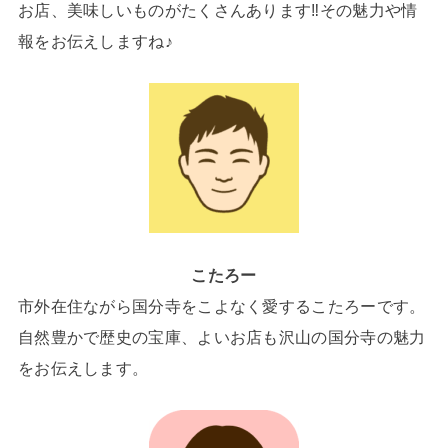
お店、美味しいものがたくさんあります‼その魅力や情
報をお伝えしますね♪
こたろー
市外在住ながら国分寺をこよなく愛するこたろーです。
自然豊かで歴史の宝庫、よいお店も沢山の国分寺の魅力
をお伝えします。