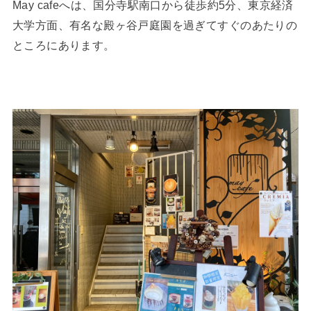
May cafeへは、国分寺駅南口から徒歩約5分、東京経済
大学方面、有名な殿ヶ谷戸庭園を過ぎてすぐのあたりの
ところにあります。