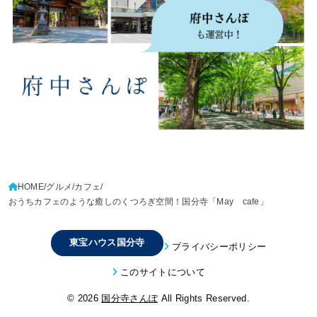
HOME
グルメ
カフェ
おうちカフェのような癒しのくつろぎ空間！国分寺「May cafe」
東宝ハウス国分寺
プライバシーポリシー
このサイトについて
© 2026
国分寺さんぽ
All Rights Reserved.