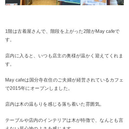
1階は古着屋さんで、階段を上がった2階がMay cafeで
す。
店内に入ると、いつも店主の奥様が温かく迎えてくれま
す。
May cafeは国分寺在住のご夫婦が経営されているカフェ
で2015年にオープンしました。
店内は木の温もりを感じる落ち着いた雰囲気。
テーブルや店内のインテリアは木が特徴で、なんとも言
えない居心地のよさを感じます。