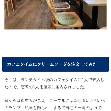
カフェタイムにクリームソーダを注文してみた
今回は、ランチタイム後のカフェタイムに1人で来店し
たので、窓際の1人用座席に案内されました。
窓からは街並みが見え、テーブルには落ち着いた明かり
のランプ、絵画も飾られ、まるで自宅の一角のようで