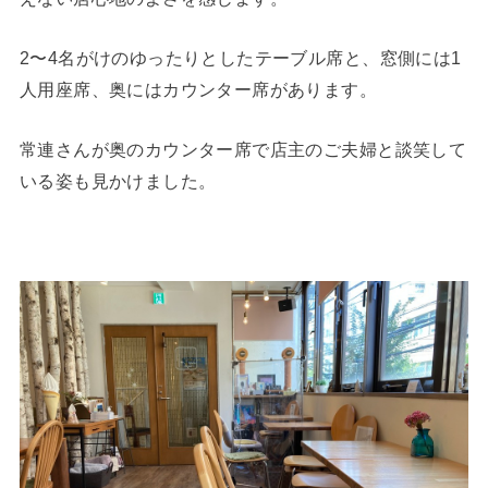
2〜4名がけのゆったりとしたテーブル席と、窓側には1
人用座席、奥にはカウンター席があります。
常連さんが奥のカウンター席で店主のご夫婦と談笑して
いる姿も見かけました。