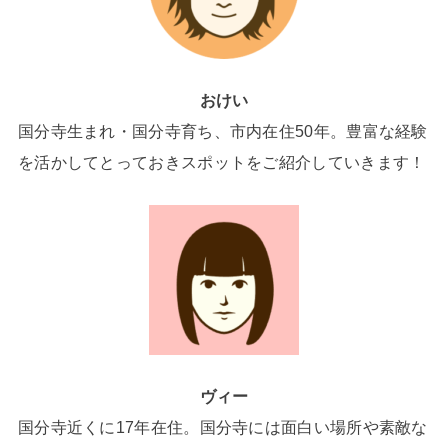
おけい
国分寺生まれ・国分寺育ち、市内在住50年。豊富な経験
を活かしてとっておきスポットをご紹介していきます！
ヴィー
国分寺近くに17年在住。国分寺には面白い場所や素敵な