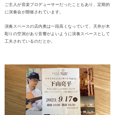
ご主人が音楽プロデューサーだったこともあり、定期的
に演奏会が開催されています。
演奏スペースの店内奥は一段高くなっていて、天井が木
彫りの空洞があり音響がよいように演奏スペースとして
工夫されているのだとか。