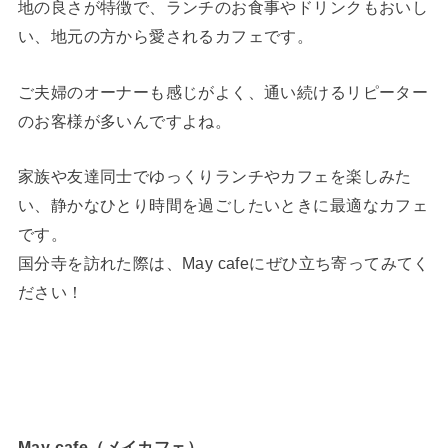
地の良さが特徴で、ランチのお食事やドリンクもおいし
い、地元の方から愛されるカフェです。
ご夫婦のオーナーも感じがよく、通い続けるリピーター
のお客様が多いんですよね。
家族や友達同士でゆっくりランチやカフェを楽しみた
い、静かなひとり時間を過ごしたいときに最適なカフェ
です。
国分寺を訪れた際は、May cafeにぜひ立ち寄ってみてく
ださい！
May cafe（メイカフェ）