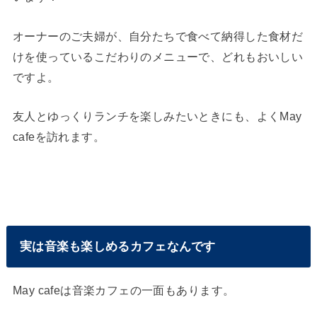
オーナーのご夫婦が、自分たちで食べて納得した食材だ
けを使っているこだわりのメニューで、どれもおいしい
ですよ。
友人とゆっくりランチを楽しみたいときにも、よくMay
cafeを訪れます。
実は音楽も楽しめるカフェなんです
May cafeは音楽カフェの一面もあります。