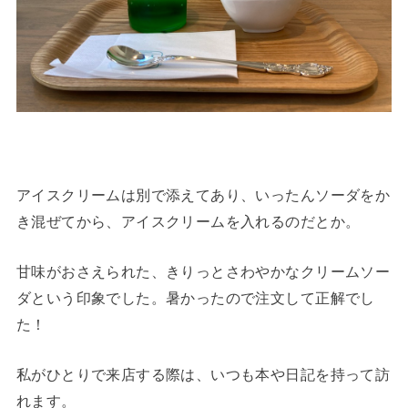
アイスクリームは別で添えてあり、いったんソーダをか
き混ぜてから、アイスクリームを入れるのだとか。
甘味がおさえられた、きりっとさわやかなクリームソー
ダという印象でした。暑かったので注文して正解でし
た！
私がひとりで来店する際は、いつも本や日記を持って訪
れます。