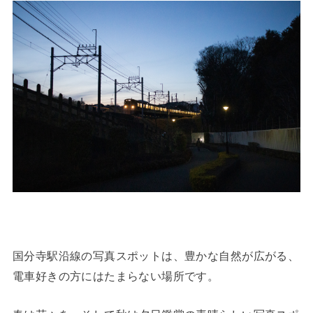
国分寺駅沿線の写真スポットは、豊かな自然が広がる、
電車好きの方にはたまらない場所です。