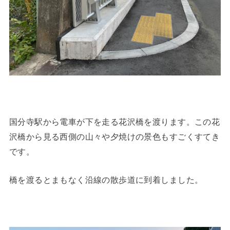
国分寺駅から電車が下を走る花沢橋を渡ります。この花
沢橋から見る西側の山々や夕焼けの景色もすごくすてき
です。
橋を渡るとまもなく沿線の散歩道に到着しました。