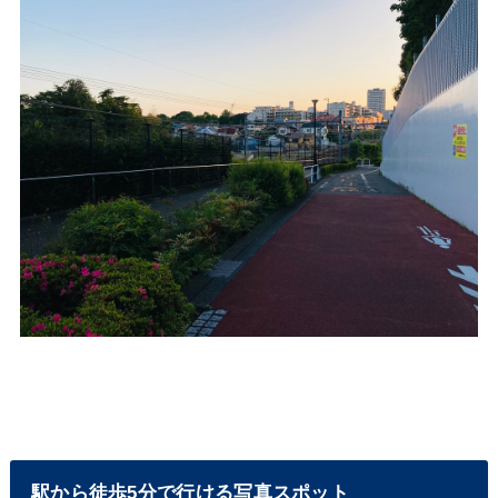
駅から徒歩5分で行ける写真スポット