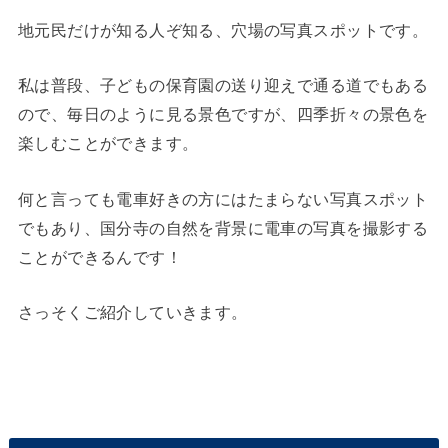
地元民だけが知る人ぞ知る、穴場の写真スポットです。
私は普段、子どもの保育園の送り迎えで通る道でもある
ので、毎日のように見る景色ですが、四季折々の景色を
楽しむことができます。
何と言っても電車好きの方にはたまらない写真スポット
でもあり、国分寺の自然を背景に電車の写真を撮影する
ことができるんです！
さっそくご紹介していきます。