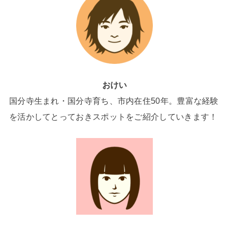
おけい
国分寺生まれ・国分寺育ち、市内在住50年。豊富な経験
を活かしてとっておきスポットをご紹介していきます！