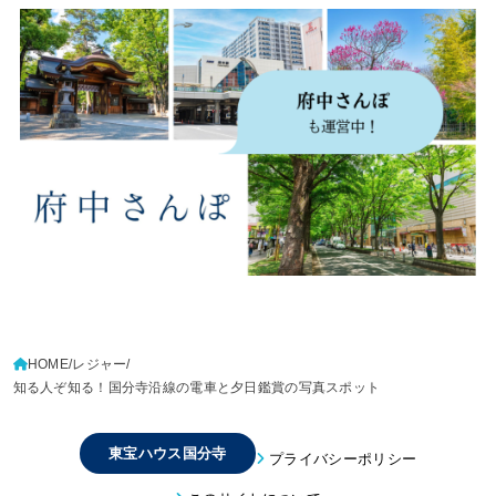
HOME
レジャー
知る人ぞ知る！国分寺沿線の電車と夕日鑑賞の写真スポット
東宝ハウス国分寺
プライバシーポリシー