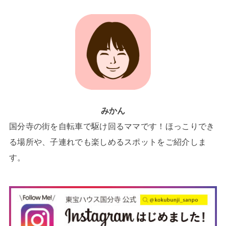
みかん
国分寺の街を自転車で駆け回るママです！ほっこりでき
る場所や、子連れでも楽しめるスポットをご紹介しま
す。