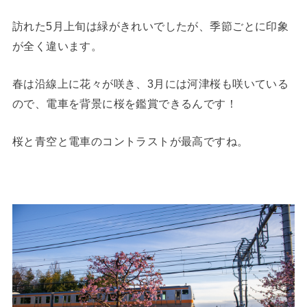
訪れた5月上旬は緑がきれいでしたが、季節ごとに印象
が全く違います。
春は沿線上に花々が咲き、3月には河津桜も咲いている
ので、電車を背景に桜を鑑賞できるんです！
桜と青空と電車のコントラストが最高ですね。