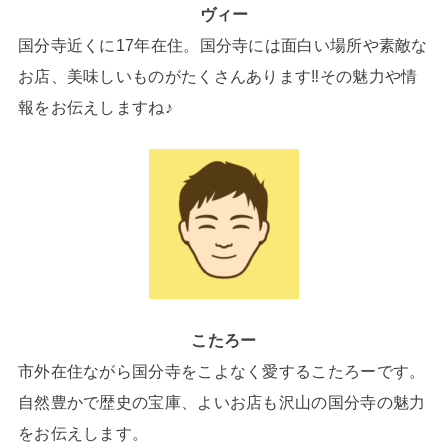
ヴィー
国分寺近くに17年在住。国分寺には面白い場所や素敵な
お店、美味しいものがたくさんあります‼その魅力や情
報をお伝えしますね♪
こたろー
市外在住ながら国分寺をこよなく愛するこたろーです。
自然豊かで歴史の宝庫、よいお店も沢山の国分寺の魅力
をお伝えします。