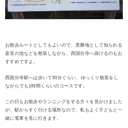
お散歩ルートとしてもよいので、景勝地として知られる
姿見の池などを散策しながら、西国分寺へ抜けるのもお
すすめですよ。
西国分寺駅へは歩いて30分ぐらい、ゆっくり散策をし
ながらでも1時間くらいのコースです。
この日もお散歩やランニングをする方々を見かけました
が、駅からすぐ行ける場所なので、私もよく子どもと一
緒に電車を見に行きます。