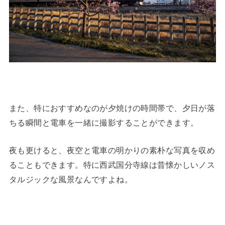
また、特におすすめなのが夕焼けの時間帯で、夕日が落
ちる瞬間と電車を一緒に撮影することができます。
夜も更けると、夜空と電車の明かりの素朴な写真を収め
ることもできます。特に西武国分寺線は昔懐かしいノス
タルジックな風景なんですよね。