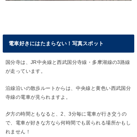
電車好きにはたまらない！写真スポット
国分寺は、JR中央線と西武国分寺線・多摩湖線の3路線
が走っています。
沿線沿いの散歩ルートからは、中央線と黄色い西武国分
寺線の電車が見られますよ。
夕方の時間ともなると、2、3分毎に電車が行き交うの
で、電車が好きな方なら何時間でも居られる場所かもし
れません！