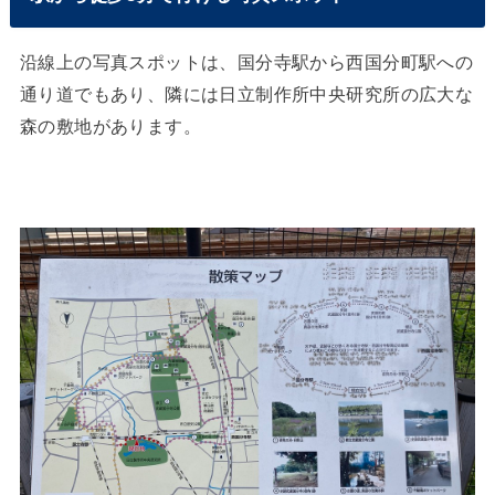
沿線上の写真スポットは、国分寺駅から西国分町駅への
通り道でもあり、隣には日立制作所中央研究所の広大な
森の敷地があります。