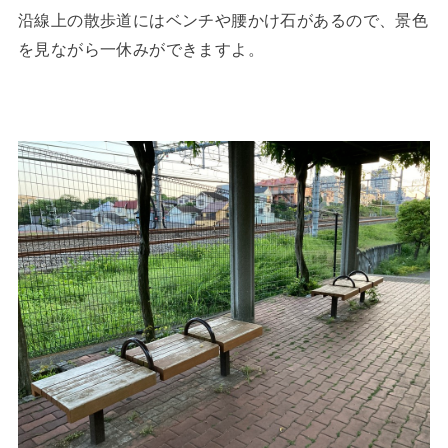
沿線上の散歩道にはベンチや腰かけ石があるので、景色
を見ながら一休みができますよ。