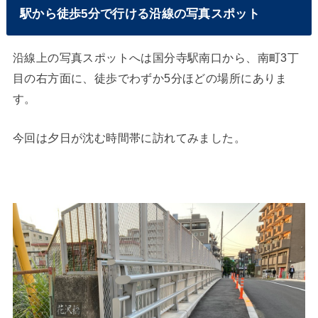
駅から徒歩5分で行ける沿線の写真スポット
沿線上の写真スポットへは国分寺駅南口から、南町3丁
目の右方面に、徒歩でわずか5分ほどの場所にありま
す。
今回は夕日が沈む時間帯に訪れてみました。