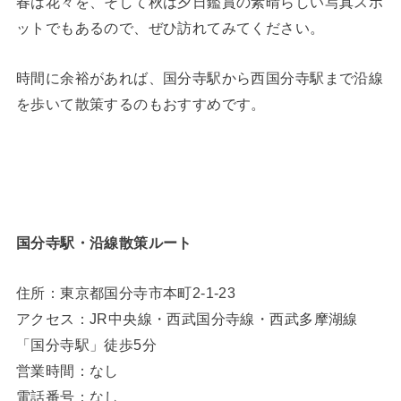
春は花々を、そして秋は夕日鑑賞の素晴らしい写真スポ
ットでもあるので、ぜひ訪れてみてください。
時間に余裕があれば、国分寺駅から西国分寺駅まで沿線
を歩いて散策するのもおすすめです。
国分寺駅・沿線散策ルート
住所：東京都国分寺市本町2-1-23
アクセス：JR中央線・西武国分寺線・西武多摩湖線
「国分寺駅」徒歩5分
営業時間：なし
電話番号：なし